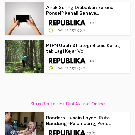
Anak Sering Diabaikan karena
Ponsel? Kenali Bahaya...
6 hours ago
9
PTPN Ubah Strategi Bisnis Karet,
tak Lagi Kejar Vo...
6 hours ago
8
Situs Berita Hot Dini Akurat Online
Bandara Husein Layani Rute
Bandung–Palembang, Penu...