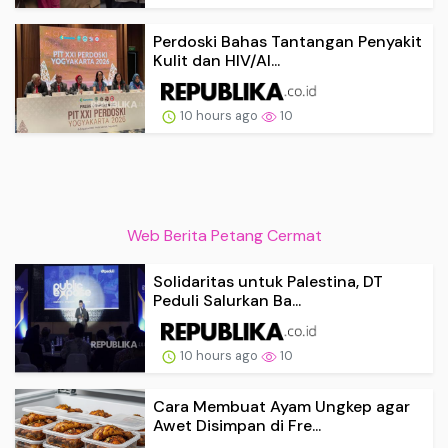
Perdoski Bahas Tantangan Penyakit
Kulit dan HIV/AI...
10 hours ago
10
Web Berita Petang Cermat
Solidaritas untuk Palestina, DT
Peduli Salurkan Ba...
10 hours ago
10
Cara Membuat Ayam Ungkep agar
Awet Disimpan di Fre...