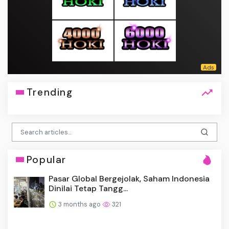
Trending
Popular
Pasar Global Bergejolak, Saham Indonesia
Dinilai Tetap Tangg...
3 months ago
321