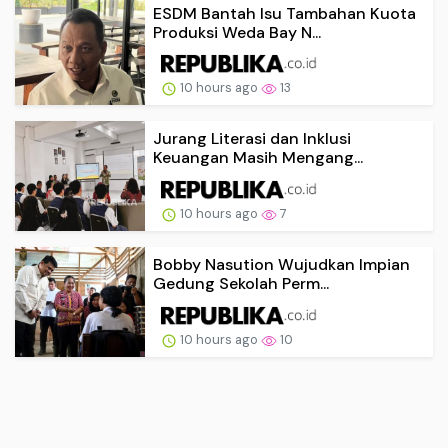
ESDM Bantah Isu Tambahan Kuota
Produksi Weda Bay N...
10 hours ago
13
Jurang Literasi dan Inklusi
Keuangan Masih Mengang...
10 hours ago
7
Bobby Nasution Wujudkan Impian
Gedung Sekolah Perm...
10 hours ago
10