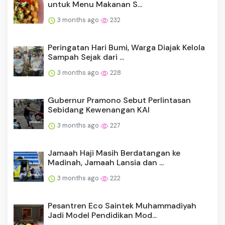
untuk Menu Makanan S...
3 months ago
232
Peringatan Hari Bumi, Warga Diajak Kelola
Sampah Sejak dari ...
3 months ago
228
Gubernur Pramono Sebut Perlintasan
Sebidang Kewenangan KAI
3 months ago
227
Jamaah Haji Masih Berdatangan ke
Madinah, Jamaah Lansia dan ...
3 months ago
222
Pesantren Eco Saintek Muhammadiyah
Jadi Model Pendidikan Mod...