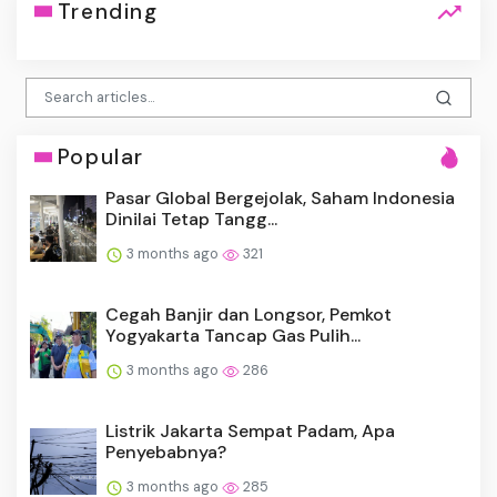
Trending
Popular
Pasar Global Bergejolak, Saham Indonesia
Dinilai Tetap Tangg...
3 months ago
321
Cegah Banjir dan Longsor, Pemkot
Yogyakarta Tancap Gas Pulih...
3 months ago
286
Listrik Jakarta Sempat Padam, Apa
Penyebabnya?
3 months ago
285