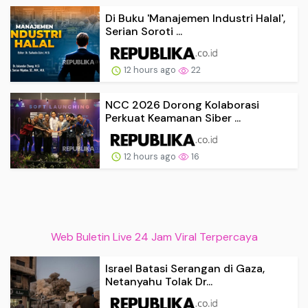
Di Buku 'Manajemen Industri Halal',
Serian Soroti ...
12 hours ago
22
NCC 2026 Dorong Kolaborasi
Perkuat Keamanan Siber ...
12 hours ago
16
Web Buletin Live 24 Jam Viral Terpercaya
Israel Batasi Serangan di Gaza,
Netanyahu Tolak Dr...