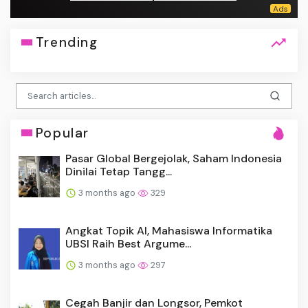
Trending
Popular
Pasar Global Bergejolak, Saham Indonesia
Dinilai Tetap Tangg...
3 months ago
329
Angkat Topik AI, Mahasiswa Informatika
UBSI Raih Best Argume...
3 months ago
297
Cegah Banjir dan Longsor, Pemkot