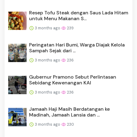
Resep Tofu Steak dengan Saus Lada Hitam
untuk Menu Makanan S...
3 months ago
239
Peringatan Hari Bumi, Warga Diajak Kelola
Sampah Sejak dari ...
3 months ago
236
Gubernur Pramono Sebut Perlintasan
Sebidang Kewenangan KAI
3 months ago
236
Jamaah Haji Masih Berdatangan ke
Madinah, Jamaah Lansia dan ...
3 months ago
230