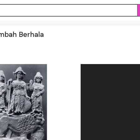
embah Berhala