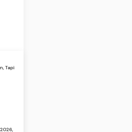
n, Tapi
 2026,