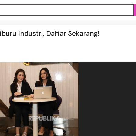
iburu Industri, Daftar Sekarang!