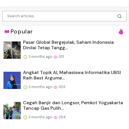
Popular
Pasar Global Bergejolak, Saham Indonesia
Dinilai Tetap Tangg...
3 months ago
331
Angkat Topik AI, Mahasiswa Informatika UBSI
Raih Best Argume...
3 months ago
303
Cegah Banjir dan Longsor, Pemkot Yogyakarta
Tancap Gas Pulih...
3 months ago
294