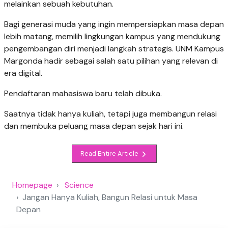
melainkan sebuah kebutuhan.
Bagi generasi muda yang ingin mempersiapkan masa depan
lebih matang, memilih lingkungan kampus yang mendukung
pengembangan diri menjadi langkah strategis. UNM Kampus
Margonda hadir sebagai salah satu pilihan yang relevan di
era digital.
Pendaftaran mahasiswa baru telah dibuka.
Saatnya tidak hanya kuliah, tetapi juga membangun relasi
dan membuka peluang masa depan sejak hari ini.
Read Entire Article
Homepage
Science
Jangan Hanya Kuliah, Bangun Relasi untuk Masa
Depan