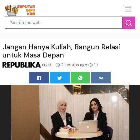
Jangan Hanya Kuliah, Bangun Relasi
untuk Masa Depan
2 months ago
111