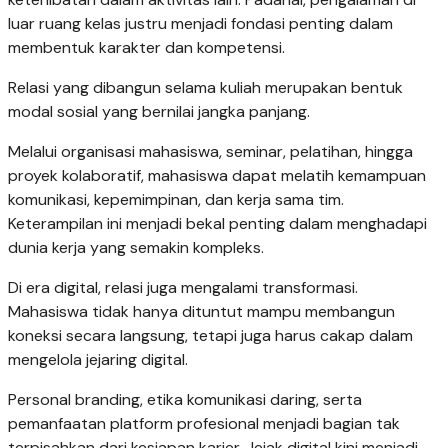
luar ruang kelas justru menjadi fondasi penting dalam
membentuk karakter dan kompetensi.
Relasi yang dibangun selama kuliah merupakan bentuk
modal sosial yang bernilai jangka panjang.
Melalui organisasi mahasiswa, seminar, pelatihan, hingga
proyek kolaboratif, mahasiswa dapat melatih kemampuan
komunikasi, kepemimpinan, dan kerja sama tim.
Keterampilan ini menjadi bekal penting dalam menghadapi
dunia kerja yang semakin kompleks.
Di era digital, relasi juga mengalami transformasi.
Mahasiswa tidak hanya dituntut mampu membangun
koneksi secara langsung, tetapi juga harus cakap dalam
mengelola jejaring digital.
Personal branding, etika komunikasi daring, serta
pemanfaatan platform profesional menjadi bagian tak
terpisahkan dari kesiapan karier. Jejak digital kini menjadi