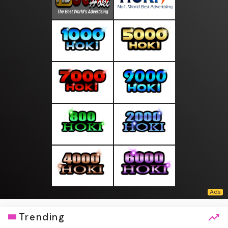
Trending