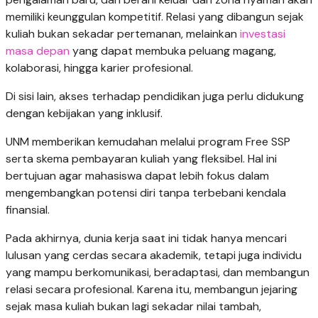
memiliki keunggulan kompetitif. Relasi yang dibangun sejak
kuliah bukan sekadar pertemanan, melainkan
investasi
masa depan
yang dapat membuka peluang magang,
kolaborasi, hingga karier profesional.
Di sisi lain, akses terhadap pendidikan juga perlu didukung
dengan kebijakan yang inklusif.
UNM memberikan kemudahan melalui program Free SSP
serta skema pembayaran kuliah yang fleksibel. Hal ini
bertujuan agar mahasiswa dapat lebih fokus dalam
mengembangkan potensi diri tanpa terbebani kendala
finansial.
Pada akhirnya, dunia kerja saat ini tidak hanya mencari
lulusan yang cerdas secara akademik, tetapi juga individu
yang mampu berkomunikasi, beradaptasi, dan membangun
relasi secara profesional. Karena itu, membangun jejaring
sejak masa kuliah bukan lagi sekadar nilai tambah,