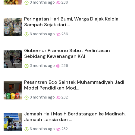
3 months ago
239
Peringatan Hari Bumi, Warga Diajak Kelola
Sampah Sejak dari ...
3 months ago
236
Gubernur Pramono Sebut Perlintasan
Sebidang Kewenangan KAI
3 months ago
236
Pesantren Eco Saintek Muhammadiyah Jadi
Model Pendidikan Mod...
3 months ago
232
Jamaah Haji Masih Berdatangan ke Madinah,
Jamaah Lansia dan ...
3 months ago
232