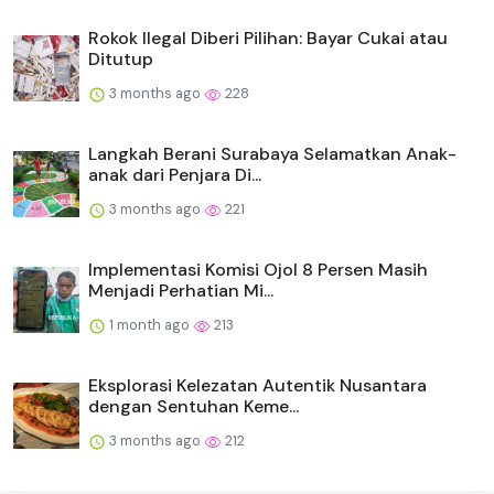
Rokok Ilegal Diberi Pilihan: Bayar Cukai atau
Ditutup
3 months ago
228
Langkah Berani Surabaya Selamatkan Anak-
anak dari Penjara Di...
3 months ago
221
Implementasi Komisi Ojol 8 Persen Masih
Menjadi Perhatian Mi...
1 month ago
213
Eksplorasi Kelezatan Autentik Nusantara
dengan Sentuhan Keme...
3 months ago
212