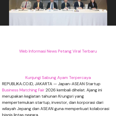
Web Informasi News Petang Viral Terbaru
Kunjungi Sabung Ayam Terpercaya
REPUBLIKA.CO.ID, JAKARTA — Japan-ASEAN Startup
Business Matching Fair
2026 kembali dihelat. Ajang ini
merupakan kegiatan tahunan Krungsri yang
mempertemukan startup, investor, dan korporasi dari
wilayah Jepang dan ASEAN guna memperkuat kolaborasi
bisnis lintas negara.