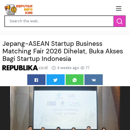
Jepang-ASEAN Startup Business
Matching Fair 2026 Dihelat, Buka Akses
Bagi Startup Indonesia
4 weeks ago
77