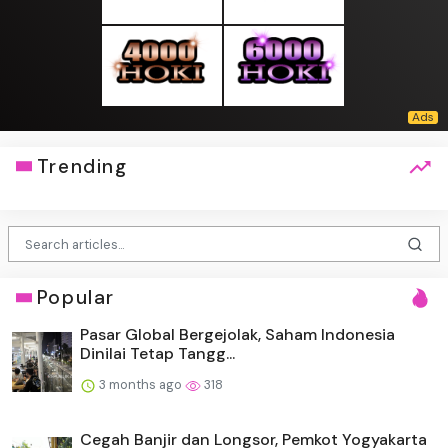
Trending
Popular
Pasar Global Bergejolak, Saham Indonesia
Dinilai Tetap Tangg...
3 months ago
318
Cegah Banjir dan Longsor, Pemkot Yogyakarta