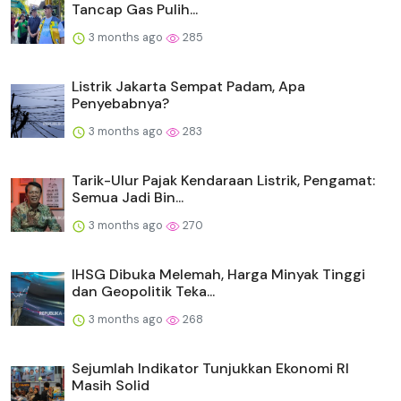
Tancap Gas Pulih...
3 months ago
285
Listrik Jakarta Sempat Padam, Apa
Penyebabnya?
3 months ago
283
Tarik-Ulur Pajak Kendaraan Listrik, Pengamat:
Semua Jadi Bin...
3 months ago
270
IHSG Dibuka Melemah, Harga Minyak Tinggi
dan Geopolitik Teka...
3 months ago
268
Sejumlah Indikator Tunjukkan Ekonomi RI
Masih Solid