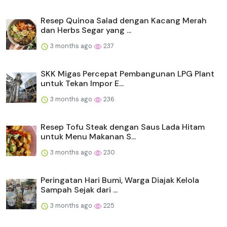
Resep Quinoa Salad dengan Kacang Merah
dan Herbs Segar yang ...
3 months ago
237
SKK Migas Percepat Pembangunan LPG Plant
untuk Tekan Impor E...
3 months ago
236
Resep Tofu Steak dengan Saus Lada Hitam
untuk Menu Makanan S...
3 months ago
230
Peringatan Hari Bumi, Warga Diajak Kelola
Sampah Sejak dari ...
3 months ago
225