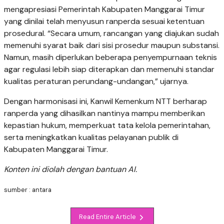
mengapresiasi Pemerintah Kabupaten Manggarai Timur
yang dinilai telah menyusun ranperda sesuai ketentuan
prosedural. “Secara umum, rancangan yang diajukan sudah
memenuhi syarat baik dari sisi prosedur maupun substansi.
Namun, masih diperlukan beberapa penyempurnaan teknis
agar regulasi lebih siap diterapkan dan memenuhi standar
kualitas peraturan perundang-undangan,” ujarnya.
Dengan harmonisasi ini, Kanwil Kemenkum NTT berharap
ranperda yang dihasilkan nantinya mampu memberikan
kepastian hukum, memperkuat tata kelola pemerintahan,
serta meningkatkan kualitas pelayanan publik di
Kabupaten Manggarai Timur.
Konten ini diolah dengan bantuan AI.
sumber : antara
Read Entire Article