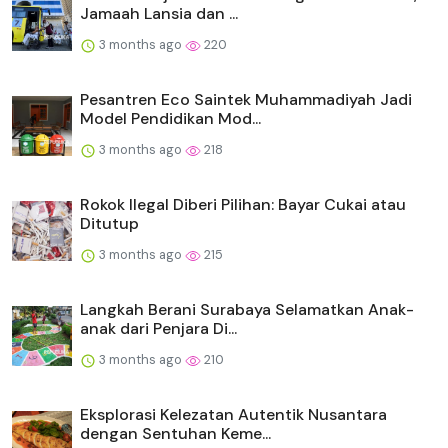
Jamaah Lansia dan ...
3 months ago
220
Pesantren Eco Saintek Muhammadiyah Jadi
Model Pendidikan Mod...
3 months ago
218
Rokok Ilegal Diberi Pilihan: Bayar Cukai atau
Ditutup
3 months ago
215
Langkah Berani Surabaya Selamatkan Anak-
anak dari Penjara Di...
3 months ago
210
Eksplorasi Kelezatan Autentik Nusantara
dengan Sentuhan Keme...