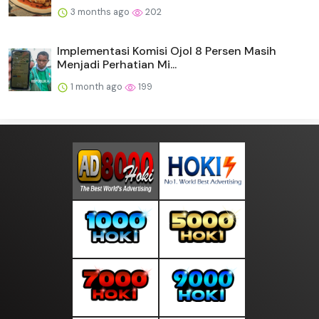
3 months ago
202
Implementasi Komisi Ojol 8 Persen Masih
Menjadi Perhatian Mi...
1 month ago
199