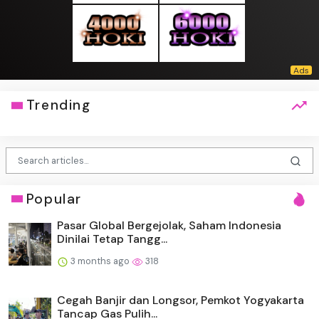
Trending
Popular
Pasar Global Bergejolak, Saham Indonesia
Dinilai Tetap Tangg...
3 months ago
318
Cegah Banjir dan Longsor, Pemkot Yogyakarta
Tancap Gas Pulih...