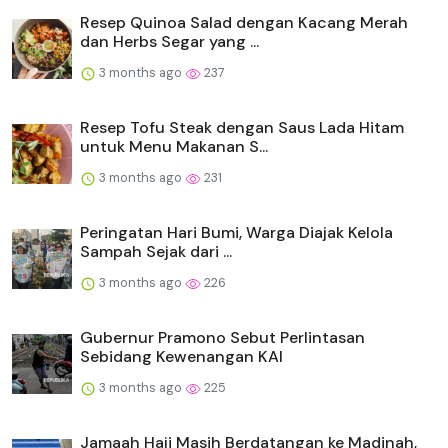
Resep Quinoa Salad dengan Kacang Merah
dan Herbs Segar yang ...
3 months ago
237
Resep Tofu Steak dengan Saus Lada Hitam
untuk Menu Makanan S...
3 months ago
231
Peringatan Hari Bumi, Warga Diajak Kelola
Sampah Sejak dari ...
3 months ago
226
Gubernur Pramono Sebut Perlintasan
Sebidang Kewenangan KAI
3 months ago
225
Jamaah Haji Masih Berdatangan ke Madinah,