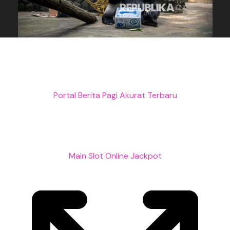
Portal Berita Pagi Akurat Terbaru
Main Slot Online Jackpot