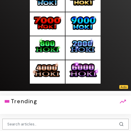
Trending