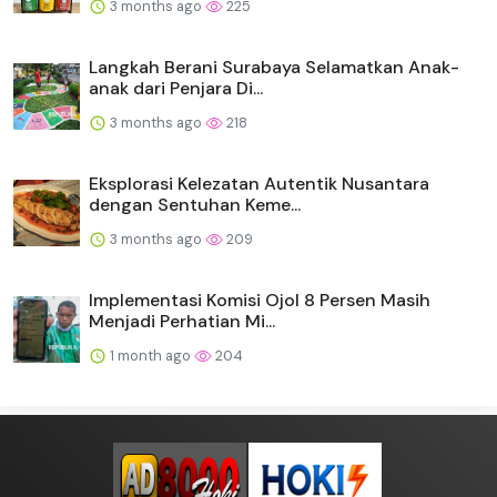
3 months ago
225
Langkah Berani Surabaya Selamatkan Anak-
anak dari Penjara Di...
3 months ago
218
Eksplorasi Kelezatan Autentik Nusantara
dengan Sentuhan Keme...
3 months ago
209
Implementasi Komisi Ojol 8 Persen Masih
Menjadi Perhatian Mi...
1 month ago
204