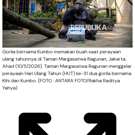
Gorila bernama Kumbo memakan buah saat perayaan
ulang tahunnya di Taman Margasatwa Ragunan, Jakarta,
Ahad (10/5/2026). Taman Margasatwa Ragunan menggelar
perayaan Hari Ulang Tahun (HUT) ke-31 dua gorila bernama
Kihi dan Kumbo. (FOTO : ANTARA FOTO/Rakha Raditya
Yahya)