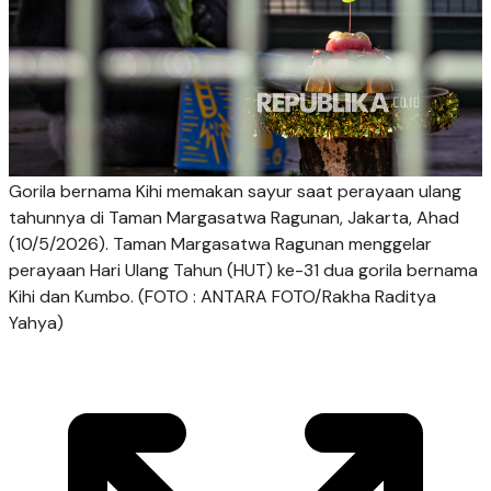
Gorila bernama Kihi memakan sayur saat perayaan ulang
tahunnya di Taman Margasatwa Ragunan, Jakarta, Ahad
(10/5/2026). Taman Margasatwa Ragunan menggelar
perayaan Hari Ulang Tahun (HUT) ke-31 dua gorila bernama
Kihi dan Kumbo. (FOTO : ANTARA FOTO/Rakha Raditya
Yahya)