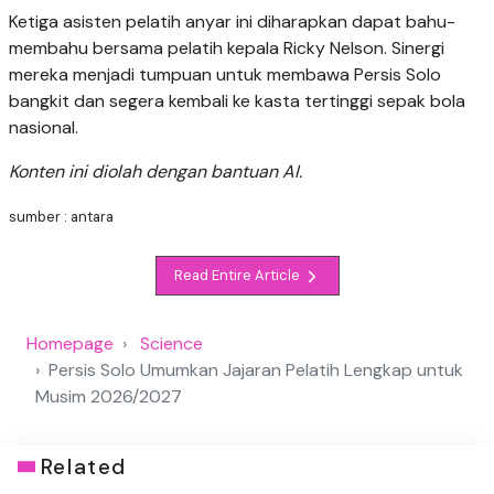
Ketiga asisten pelatih anyar ini diharapkan dapat bahu-
membahu bersama pelatih kepala Ricky Nelson. Sinergi
mereka menjadi tumpuan untuk membawa Persis Solo
bangkit dan segera kembali ke kasta tertinggi sepak bola
nasional.
Konten ini diolah dengan bantuan AI.
sumber : antara
Read Entire Article
Homepage
Science
Persis Solo Umumkan Jajaran Pelatih Lengkap untuk
Musim 2026/2027
Related