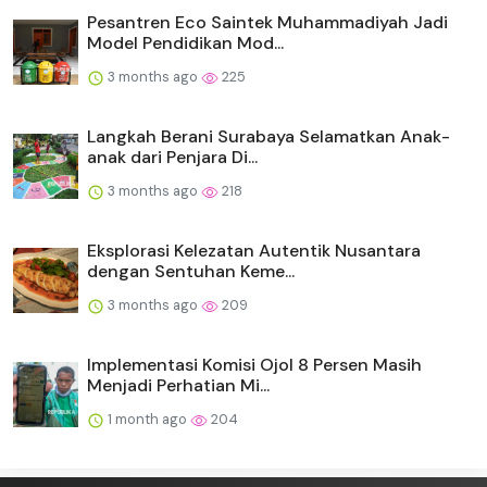
Pesantren Eco Saintek Muhammadiyah Jadi
Model Pendidikan Mod...
3 months ago
225
Langkah Berani Surabaya Selamatkan Anak-
anak dari Penjara Di...
3 months ago
218
Eksplorasi Kelezatan Autentik Nusantara
dengan Sentuhan Keme...
3 months ago
209
Implementasi Komisi Ojol 8 Persen Masih
Menjadi Perhatian Mi...
1 month ago
204