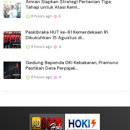
Amran Siapkan Strategi Pertanian Tiga
Tahap untuk Atasi Kemi...
8 hours ago
6
Paskibraka HUT ke-81 Kemerdekaan RI
Dikukuhkan 15 Agustus di...
8 hours ago
4
Gedung Bapenda DKI Kebakaran, Pramono
Pastikan Data Perpajak...
8 hours ago
4