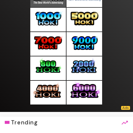
Trending