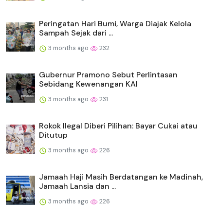
Peringatan Hari Bumi, Warga Diajak Kelola
Sampah Sejak dari ...
3 months ago
232
Gubernur Pramono Sebut Perlintasan
Sebidang Kewenangan KAI
3 months ago
231
Rokok Ilegal Diberi Pilihan: Bayar Cukai atau
Ditutup
3 months ago
226
Jamaah Haji Masih Berdatangan ke Madinah,
Jamaah Lansia dan ...
3 months ago
226