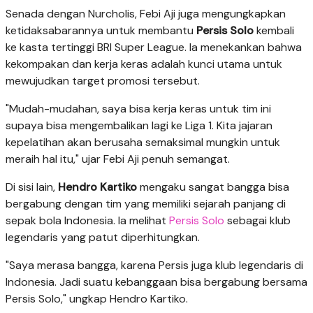
Senada dengan Nurcholis, Febi Aji juga mengungkapkan
ketidaksabarannya untuk membantu
Persis Solo
kembali
ke kasta tertinggi BRI Super League. Ia menekankan bahwa
kekompakan dan kerja keras adalah kunci utama untuk
mewujudkan target promosi tersebut.
"Mudah-mudahan, saya bisa kerja keras untuk tim ini
supaya bisa mengembalikan lagi ke Liga 1. Kita jajaran
kepelatihan akan berusaha semaksimal mungkin untuk
meraih hal itu," ujar Febi Aji penuh semangat.
Di sisi lain,
Hendro Kartiko
mengaku sangat bangga bisa
bergabung dengan tim yang memiliki sejarah panjang di
sepak bola Indonesia. Ia melihat
Persis Solo
sebagai klub
legendaris yang patut diperhitungkan.
"Saya merasa bangga, karena Persis juga klub legendaris di
Indonesia. Jadi suatu kebanggaan bisa bergabung bersama
Persis Solo," ungkap Hendro Kartiko.