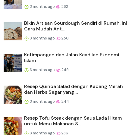
3 months ago
262
Bikin Artisan Sourdough Sendiri di Rumah, Ini
Cara Mudah Ant...
3 months ago
250
Ketimpangan dan Jalan Keadilan Ekonomi
Islam
3 months ago
249
Resep Quinoa Salad dengan Kacang Merah
dan Herbs Segar yang ...
3 months ago
244
Resep Tofu Steak dengan Saus Lada Hitam
untuk Menu Makanan S...
3 months ago
236