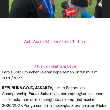
Web Warta 24 Jam Akurat Terbaru
Situs Cockfighting Legal
Persis Solo umumkan jajaran kepelatihan untuk musim
2026/2027.
REPUBLIKA.CO.ID, JAKARTA,
– Klub Pegadaian
Championship
Persis Solo
telah merampungkan susunan
tim kepelatihan untuk menghadapi kompetisi musim
2026/2027. Pengumuman ini melengkapi penunjukan
Ricky