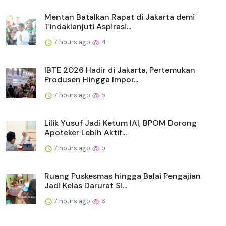
Mentan Batalkan Rapat di Jakarta demi
Tindaklanjuti Aspirasi...
7 hours ago
4
IBTE 2026 Hadir di Jakarta, Pertemukan
Produsen Hingga Impor...
7 hours ago
5
Lilik Yusuf Jadi Ketum IAI, BPOM Dorong
Apoteker Lebih Aktif...
7 hours ago
5
Ruang Puskesmas hingga Balai Pengajian
Jadi Kelas Darurat Si...
7 hours ago
6