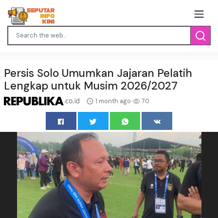
Persis Solo Umumkan Jajaran Pelatih
Lengkap untuk Musim 2026/2027
1 month ago
70