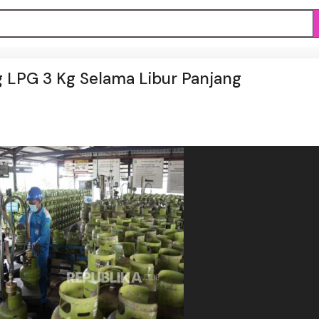
 LPG 3 Kg Selama Libur Panjang