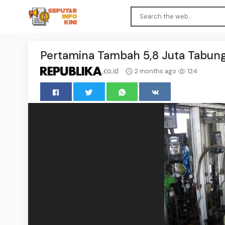
Pertamina Tambah 5,8 Juta Tabung
2 months ago
124