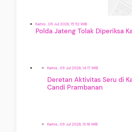
Kamis , 09 Jul 2026, 15:52 WIB
Polda Jateng Tolak Diperiksa K
Kamis , 09 Jul 2026, 14:17 WIB
Deretan Aktivitas Seru di
Candi Prambanan
Kamis , 09 Jul 2026, 13:16 WIB