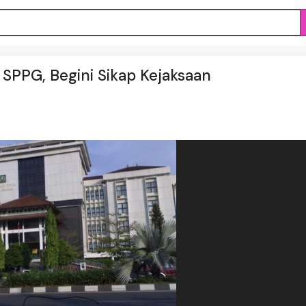
 SPPG, Begini Sikap Kejaksaan