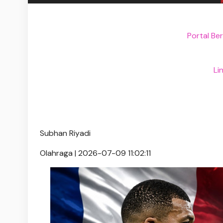
Portal Be
Li
Subhan Riyadi
Olahraga | 2026-07-09 11:02:11