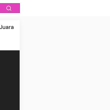
 Juara