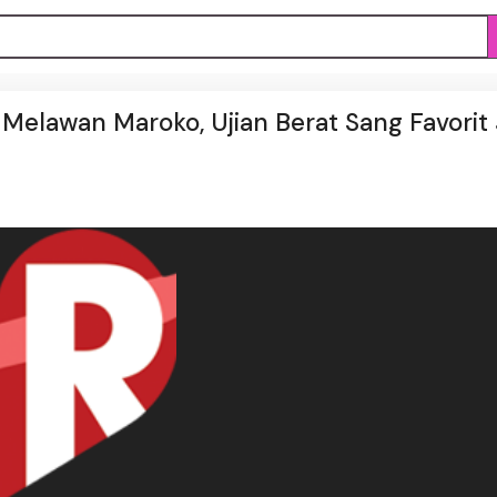
 Melawan Maroko, Ujian Berat Sang Favorit