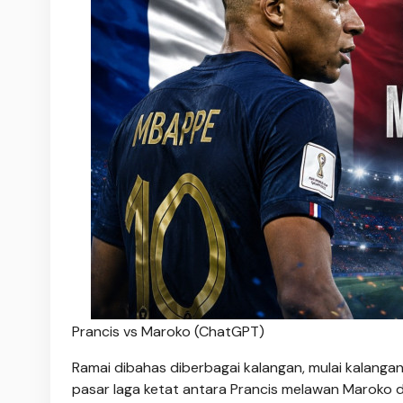
Prancis vs Maroko (ChatGPT)
Ramai dibahas diberbagai kalangan, mulai kalanga
pasar laga ketat antara Prancis melawan Maroko di