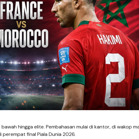
n bawah hingga elite. Pembahasan mulai di kantor, di wakop 
 perempat final Piala Dunia 2026.