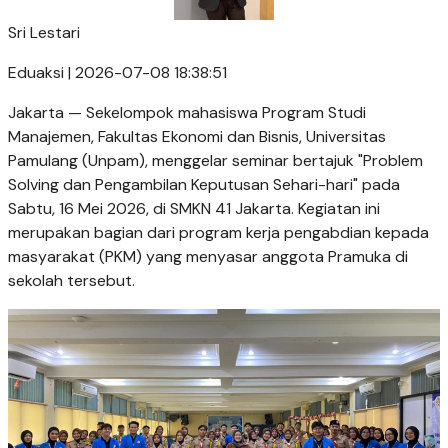
Sri Lestari
Eduaksi | 2026-07-08 18:38:51
Jakarta — Sekelompok mahasiswa Program Studi
Manajemen, Fakultas Ekonomi dan Bisnis, Universitas
Pamulang (Unpam), menggelar seminar bertajuk "Problem
Solving dan Pengambilan Keputusan Sehari-hari" pada
Sabtu, 16 Mei 2026, di SMKN 41 Jakarta. Kegiatan ini
merupakan bagian dari program kerja pengabdian kepada
masyarakat (PKM) yang menyasar anggota Pramuka di
sekolah tersebut.