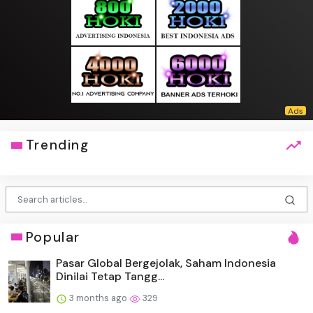
Trending
Popular
Pasar Global Bergejolak, Saham Indonesia
Dinilai Tetap Tangg...
3 months ago
329