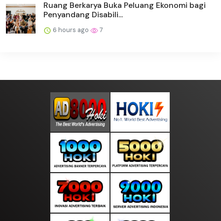
Ruang Berkarya Buka Peluang Ekonomi bagi
Penyandang Disabili...
6 hours ago
7