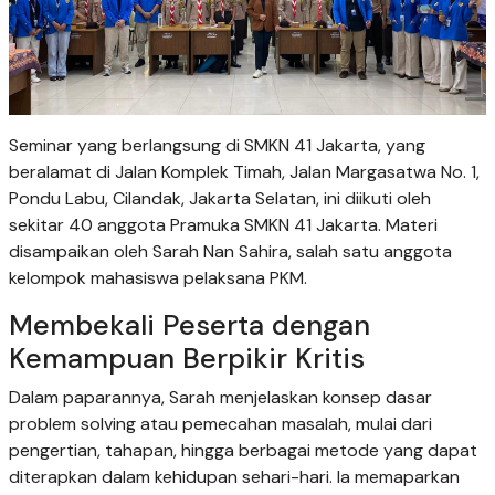
Seminar yang berlangsung di SMKN 41 Jakarta, yang
beralamat di Jalan Komplek Timah, Jalan Margasatwa No. 1,
Pondu Labu, Cilandak, Jakarta Selatan, ini diikuti oleh
sekitar 40 anggota Pramuka SMKN 41 Jakarta. Materi
disampaikan oleh Sarah Nan Sahira, salah satu anggota
kelompok mahasiswa pelaksana PKM.
Membekali Peserta dengan
Kemampuan Berpikir Kritis
Dalam paparannya, Sarah menjelaskan konsep dasar
problem solving atau pemecahan masalah, mulai dari
pengertian, tahapan, hingga berbagai metode yang dapat
diterapkan dalam kehidupan sehari-hari. Ia memaparkan