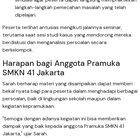
langkah-langkah pemecahan masalah yang telah
dipelajari.
Peserta terlihat antusias mengikuti jalannya seminar,
terutama saat sesi studi kasus yang mendorong mereka
berdiskusi dan menganalisis persoalan secara
berkelompok.
Harapan bagi Anggota Pramuka
SMKN 41 Jakarta
Sarah berharap materi yang disampaikan dapat memberi
bekal nyata bagi para peserta dalam menghadapi berbagai
persoalan, baik di lingkungan sekolah maupun dalam
kegiatan kepramukaan.
"Semoga dengan adanya kegiatan ini bisa memberikan
dampak yang baik kepada anggota Pramuka SMKN 41
Jakarta," ujar Sarah.