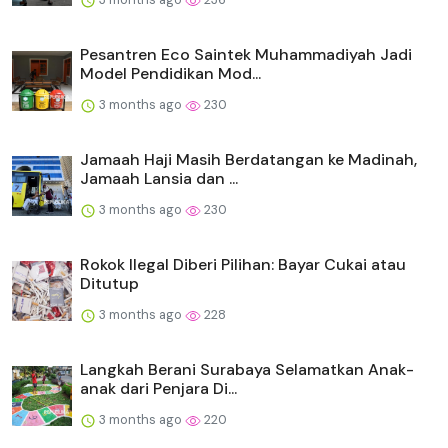
Pesantren Eco Saintek Muhammadiyah Jadi
Model Pendidikan Mod...
3 months ago
230
Jamaah Haji Masih Berdatangan ke Madinah,
Jamaah Lansia dan ...
3 months ago
230
Rokok Ilegal Diberi Pilihan: Bayar Cukai atau
Ditutup
3 months ago
228
Langkah Berani Surabaya Selamatkan Anak-
anak dari Penjara Di...
3 months ago
220