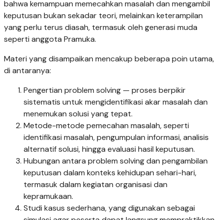
bahwa kemampuan memecahkan masalah dan mengambil
keputusan bukan sekadar teori, melainkan keterampilan
yang perlu terus diasah, termasuk oleh generasi muda
seperti anggota Pramuka.
Materi yang disampaikan mencakup beberapa poin utama,
di antaranya:
Pengertian problem solving — proses berpikir
sistematis untuk mengidentifikasi akar masalah dan
menemukan solusi yang tepat.
Metode-metode pemecahan masalah, seperti
identifikasi masalah, pengumpulan informasi, analisis
alternatif solusi, hingga evaluasi hasil keputusan.
Hubungan antara problem solving dan pengambilan
keputusan dalam konteks kehidupan sehari-hari,
termasuk dalam kegiatan organisasi dan
kepramukaan.
Studi kasus sederhana, yang digunakan sebagai
simulasi agar peserta dapat langsung mempraktikkan