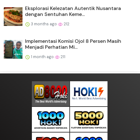
Eksplorasi Kelezatan Autentik Nusantara
dengan Sentuhan Keme...
3 months ago
212
Implementasi Komisi Ojol 8 Persen Masih
Menjadi Perhatian Mi...
1 month ago
211