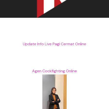
Update Info Live Pagi Cermat Online
Agen Cockfighting Online