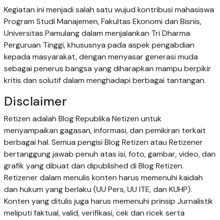
Kegiatan ini menjadi salah satu wujud kontribusi mahasiswa
Program Studi Manajemen, Fakultas Ekonomi dan Bisnis,
Universitas Pamulang dalam menjalankan Tri Dharma
Perguruan Tinggi, khususnya pada aspek pengabdian
kepada masyarakat, dengan menyasar generasi muda
sebagai penerus bangsa yang diharapkan mampu berpikir
kritis dan solutif dalam menghadapi berbagai tantangan.
Disclaimer
Retizen adalah Blog Republika Netizen untuk
menyampaikan gagasan, informasi, dan pemikiran terkait
berbagai hal. Semua pengisi Blog Retizen atau Retizener
bertanggung jawab penuh atas isi, foto, gambar, video, dan
grafik yang dibuat dan dipublished di Blog Retizen.
Retizener dalam menulis konten harus memenuhi kaidah
dan hukum yang berlaku (UU Pers, UU ITE, dan KUHP).
Konten yang ditulis juga harus memenuhi prinsip Jurnalistik
meliputi faktual, valid, verifikasi, cek dan ricek serta