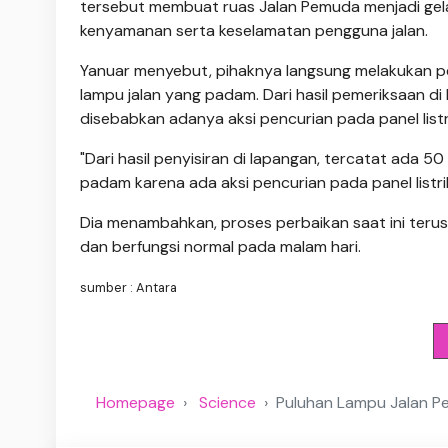
tersebut membuat ruas Jalan Pemuda menjadi ge
kenyamanan serta keselamatan pengguna jalan.
Yanuar menyebut, pihaknya langsung melakukan pe
lampu jalan yang padam. Dari hasil pemeriksaan d
disebabkan adanya aksi pencurian pada panel list
"Dari hasil penyisiran di lapangan, tercatat ada 
padam karena ada aksi pencurian pada panel listrik,
Dia menambahkan, proses perbaikan saat ini terus
dan berfungsi normal pada malam hari.
sumber : Antara
Homepage
Science
Puluhan Lampu Jalan Pe