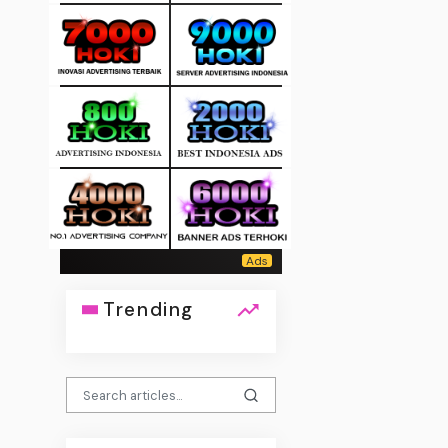
Trending