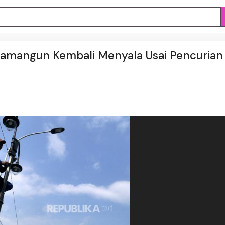
amangun Kembali Menyala Usai Pencurian