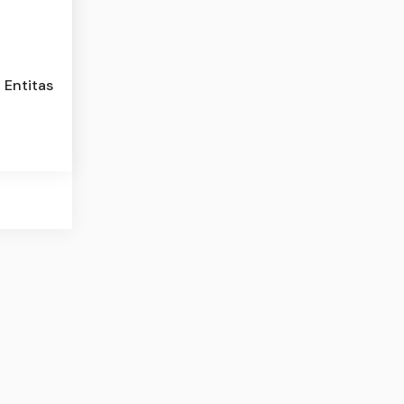
 Entitas