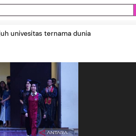
ujuh univesitas ternama dunia