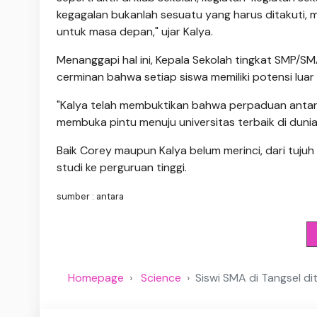
kegagalan bukanlah sesuatu yang harus ditakuti, m
untuk masa depan," ujar Kalya.
Menanggapi hal ini, Kepala Sekolah tingkat SMP/S
cerminan bahwa setiap siswa memiliki potensi luar
"Kalya telah membuktikan bahwa perpaduan antara
membuka pintu menuju universitas terbaik di dunia
Baik Corey maupun Kalya belum merinci, dari tujuh
studi ke perguruan tinggi.
sumber : antara
Homepage
Science
Siswi SMA di Tangsel di