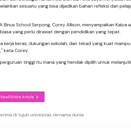
elainkan sesuatu yang bisa dijadikan bahan refleksi dan pelaj
MA Binus School Serpong, Corey Allison, menyampaikan Kalya 
 biasa yang perlu dirawat dengan pendidikan yang tepat.
 kerja keras, dukungan sekolah, dan tekad yang kuat mampu
," kata Corey.
 perguruan tinggi itu mana yang hendak dipilih untuk melanjut
Read Entire Article
terima di tujuh univesitas ternama dunia