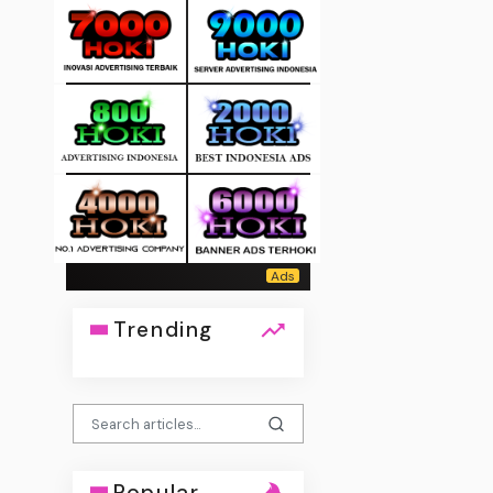
Trending
Popular