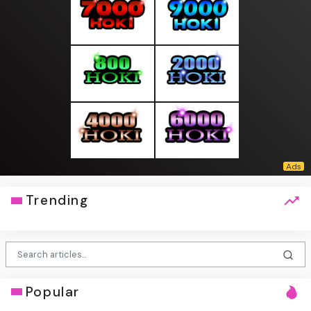
Trending
Popular