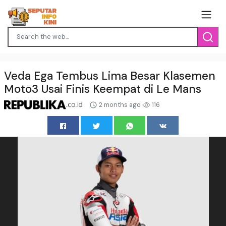
Veda Ega Tembus Lima Besar Klasemen
Moto3 Usai Finis Keempat di Le Mans
2 months ago
116