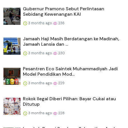
Gubernur Pramono Sebut Perlintasan
Sebidang Kewenangan KAI
3 months ago
236
Jamaah Haji Masih Berdatangan ke Madinah,
Jamaah Lansia dan ...
3 months ago
230
Pesantren Eco Saintek Muhammadiyah Jadi
Model Pendidikan Mod...
3 months ago
229
Rokok Ilegal Diberi Pilihan: Bayar Cukai atau
Ditutup
3 months ago
228