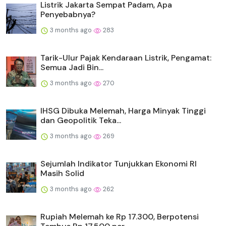
Listrik Jakarta Sempat Padam, Apa
Penyebabnya?
3 months ago
283
Tarik-Ulur Pajak Kendaraan Listrik, Pengamat:
Semua Jadi Bin...
3 months ago
270
IHSG Dibuka Melemah, Harga Minyak Tinggi
dan Geopolitik Teka...
3 months ago
269
Sejumlah Indikator Tunjukkan Ekonomi RI
Masih Solid
3 months ago
262
Rupiah Melemah ke Rp 17.300, Berpotensi