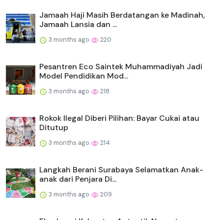
Jamaah Haji Masih Berdatangan ke Madinah,
Jamaah Lansia dan ...
3 months ago
220
Pesantren Eco Saintek Muhammadiyah Jadi
Model Pendidikan Mod...
3 months ago
218
Rokok Ilegal Diberi Pilihan: Bayar Cukai atau
Ditutup
3 months ago
214
Langkah Berani Surabaya Selamatkan Anak-
anak dari Penjara Di...
3 months ago
209