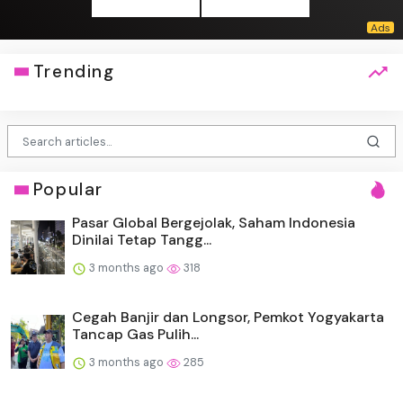
Trending
Popular
Pasar Global Bergejolak, Saham Indonesia
Dinilai Tetap Tangg...
3 months ago
318
Cegah Banjir dan Longsor, Pemkot Yogyakarta
Tancap Gas Pulih...
3 months ago
285