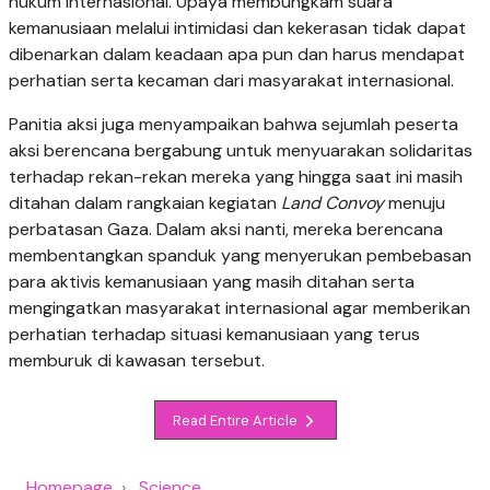
hukum internasional. Upaya membungkam suara
kemanusiaan melalui intimidasi dan kekerasan tidak dapat
dibenarkan dalam keadaan apa pun dan harus mendapat
perhatian serta kecaman dari masyarakat internasional.
Panitia aksi juga menyampaikan bahwa sejumlah peserta
aksi berencana bergabung untuk menyuarakan solidaritas
terhadap rekan-rekan mereka yang hingga saat ini masih
ditahan dalam rangkaian kegiatan
Land Convoy
menuju
perbatasan Gaza. Dalam aksi nanti, mereka berencana
membentangkan spanduk yang menyerukan pembebasan
para aktivis kemanusiaan yang masih ditahan serta
mengingatkan masyarakat internasional agar memberikan
perhatian terhadap situasi kemanusiaan yang terus
memburuk di kawasan tersebut.
Read Entire Article
Homepage
Science