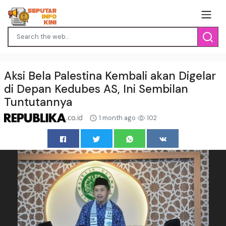
Aksi Bela Palestina Kembali akan Digelar
di Depan Kedubes AS, Ini Sembilan
Tuntutannya
1 month ago
102