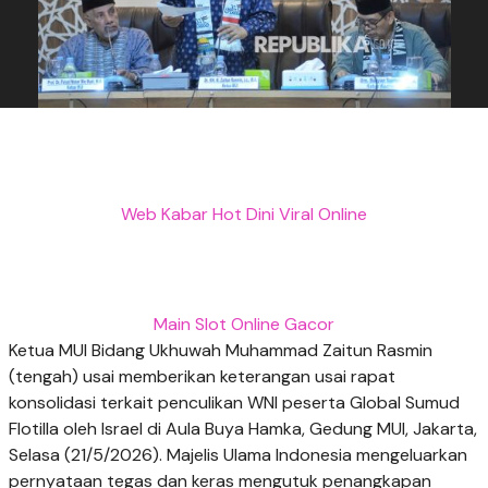
Web Kabar Hot Dini Viral Online
Main Slot Online Gacor
Ketua MUI Bidang Ukhuwah Muhammad Zaitun Rasmin
(tengah) usai memberikan keterangan usai rapat
konsolidasi terkait penculikan WNI peserta Global Sumud
Flotilla oleh Israel di Aula Buya Hamka, Gedung MUI, Jakarta,
Selasa (21/5/2026). Majelis Ulama Indonesia mengeluarkan
pernyataan tegas dan keras mengutuk penangkapan