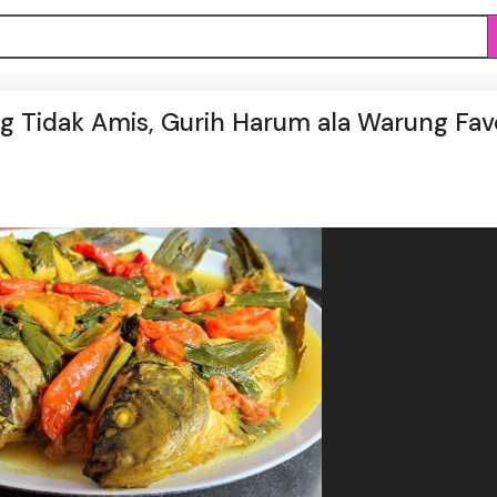
g Tidak Amis, Gurih Harum ala Warung Favo