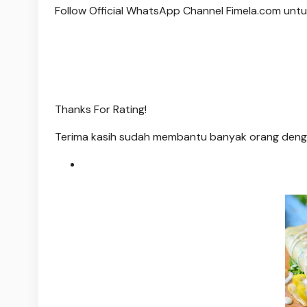
Follow Official WhatsApp Channel Fimela.com untuk
Thanks For Rating!
Terima kasih sudah membantu banyak orang deng