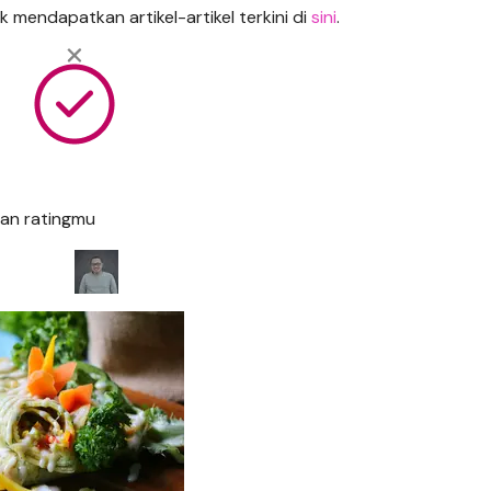
 mendapatkan artikel-artikel terkini di
sini
.
an ratingmu