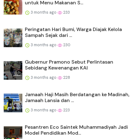
untuk Menu Makanan S...
3 months ago
233
Peringatan Hari Bumi, Warga Diajak Kelola
Sampah Sejak dari ...
3 months ago
230
Gubernur Pramono Sebut Perlintasan
Sebidang Kewenangan KAI
3 months ago
228
Jamaah Haji Masih Berdatangan ke Madinah,
Jamaah Lansia dan ...
3 months ago
223
Pesantren Eco Saintek Muhammadiyah Jadi
Model Pendidikan Mod...