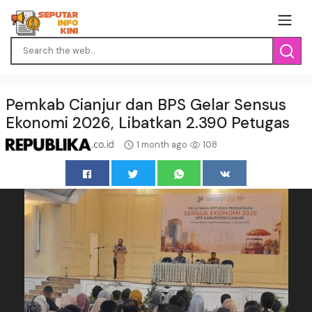
Pemkab Cianjur dan BPS Gelar Sensus
Ekonomi 2026, Libatkan 2.390 Petugas
1 month ago
108