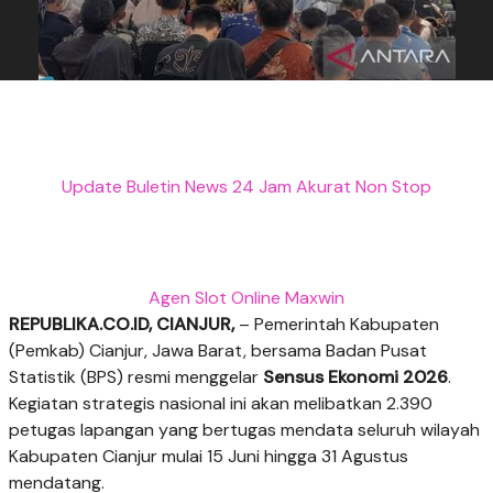
Update Buletin News 24 Jam Akurat Non Stop
Agen Slot Online Maxwin
REPUBLIKA.CO.ID, CIANJUR,
– Pemerintah Kabupaten
(Pemkab) Cianjur, Jawa Barat, bersama Badan Pusat
Statistik (BPS) resmi menggelar
Sensus Ekonomi 2026
.
Kegiatan strategis nasional ini akan melibatkan 2.390
petugas lapangan yang bertugas mendata seluruh wilayah
Kabupaten Cianjur mulai 15 Juni hingga 31 Agustus
mendatang.