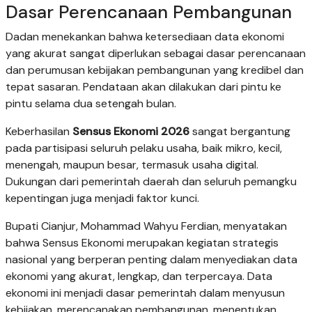
Dasar Perencanaan Pembangunan
Dadan menekankan bahwa ketersediaan data ekonomi
yang akurat sangat diperlukan sebagai dasar perencanaan
dan perumusan kebijakan pembangunan yang kredibel dan
tepat sasaran. Pendataan akan dilakukan dari pintu ke
pintu selama dua setengah bulan.
Keberhasilan
Sensus Ekonomi 2026
sangat bergantung
pada partisipasi seluruh pelaku usaha, baik mikro, kecil,
menengah, maupun besar, termasuk usaha digital.
Dukungan dari pemerintah daerah dan seluruh pemangku
kepentingan juga menjadi faktor kunci.
Bupati Cianjur, Mohammad Wahyu Ferdian, menyatakan
bahwa Sensus Ekonomi merupakan kegiatan strategis
nasional yang berperan penting dalam menyediakan data
ekonomi yang akurat, lengkap, dan terpercaya. Data
ekonomi ini menjadi dasar pemerintah dalam menyusun
kebijakan, merencanakan pembangunan, menentukan