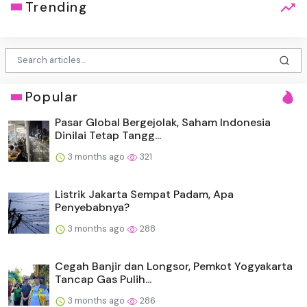
Trending
Popular
Pasar Global Bergejolak, Saham Indonesia
Dinilai Tetap Tangg...
3 months ago
321
Listrik Jakarta Sempat Padam, Apa
Penyebabnya?
3 months ago
288
Cegah Banjir dan Longsor, Pemkot Yogyakarta
Tancap Gas Pulih...
3 months ago
286