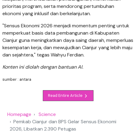
prioritas program, serta mendorong pertumbuhan
ekonomi yang inklusif dan berkelanjutan.
"Sensus Ekonomi 2026 menjadi momentum penting untuk
memperkuat basis data pembangunan di Kabupaten
Cianjur guna meningkatkan daya saing daerah, memperluas
kesempatan kerja, dan mewujudkan Cianjur yang lebih maju
dan sejahtera," tegas Wahyu Ferdian.
Konten ini diolah dengan bantuan AI.
sumber : antara
Read Entire Article
Homepage
Science
Pemkab Cianjur dan BPS Gelar Sensus Ekonomi
2026, Libatkan 2.390 Petugas