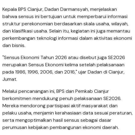
Kepala BPS Cianjur, Dadan Darmansyah, menjelaskan
bahwa sensus ini bertujuan untuk memperbarui informasi
struktur perekonomian berdasarkan skala usaha, wilayah,
dan klasifikasi usaha. Selain itu, kegiatan ini juga memantau
perkembangan teknologi informasi dalam aktivitas ekonomi
dan bisnis.
"Sensus Ekonomi Tahun 2026 atau disebut juga SE2026
merupakan Sensus Ekonomi kelima setelah pelaksanaan
pada 1986, 1996, 2006, dan 2016," ujar Dadan di Cianjur,
Jumat.
Melalui pencanangan ini, BPS dan Pemkab Cianjur
berkomitmen mendukung penuh pelaksanaan SE2026.
Mereka mendorong partisipasi aktif masyarakat dan
pelaku usaha, menjamin kerahasiaan data sesuai peraturan,
serta mengoptimalkan hasil sensus sebagai dasar
perumusan kebijakan pembangunan ekonomi daerah.