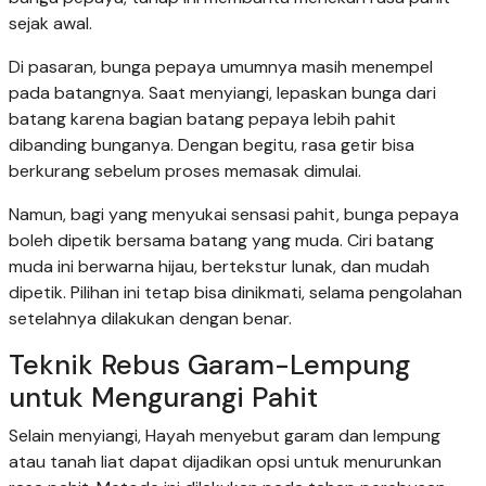
sejak awal.
Di pasaran, bunga pepaya umumnya masih menempel
pada batangnya. Saat menyiangi, lepaskan bunga dari
batang karena bagian batang pepaya lebih pahit
dibanding bunganya. Dengan begitu, rasa getir bisa
berkurang sebelum proses memasak dimulai.
Namun, bagi yang menyukai sensasi pahit, bunga pepaya
boleh dipetik bersama batang yang muda. Ciri batang
muda ini berwarna hijau, bertekstur lunak, dan mudah
dipetik. Pilihan ini tetap bisa dinikmati, selama pengolahan
setelahnya dilakukan dengan benar.
Teknik Rebus Garam-Lempung
untuk Mengurangi Pahit
Selain menyiangi, Hayah menyebut garam dan lempung
atau tanah liat dapat dijadikan opsi untuk menurunkan