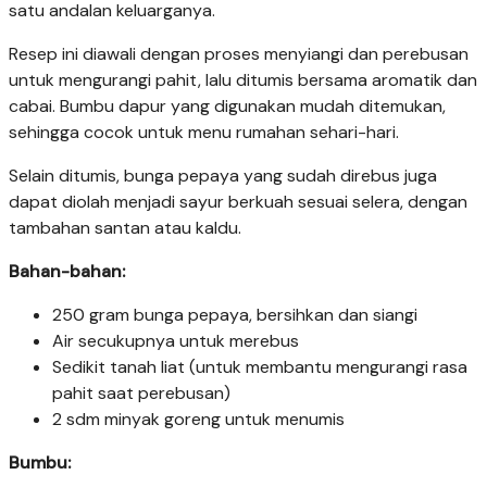
satu andalan keluarganya.
Resep ini diawali dengan proses menyiangi dan perebusan
untuk mengurangi pahit, lalu ditumis bersama aromatik dan
cabai. Bumbu dapur yang digunakan mudah ditemukan,
sehingga cocok untuk menu rumahan sehari-hari.
Selain ditumis, bunga pepaya yang sudah direbus juga
dapat diolah menjadi sayur berkuah sesuai selera, dengan
tambahan santan atau kaldu.
Bahan-bahan:
250 gram bunga pepaya, bersihkan dan siangi
Air secukupnya untuk merebus
Sedikit tanah liat (untuk membantu mengurangi rasa
pahit saat perebusan)
2 sdm minyak goreng untuk menumis
Bumbu: