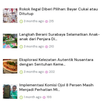
Rokok Ilegal Diberi Pilihan: Bayar Cukai atau
Ditutup
3 months ago
215
Langkah Berani Surabaya Selamatkan Anak-
anak dari Penjara Di...
3 months ago
210
Eksplorasi Kelezatan Autentik Nusantara
dengan Sentuhan Keme...
3 months ago
202
Implementasi Komisi Ojol 8 Persen Masih
Menjadi Perhatian Mi...
1 month ago
199