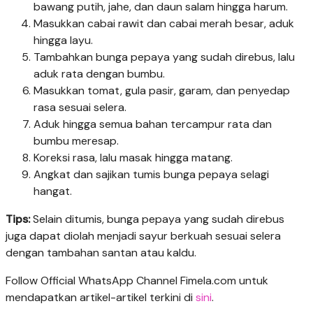
bawang putih, jahe, dan daun salam hingga harum.
Masukkan cabai rawit dan cabai merah besar, aduk
hingga layu.
Tambahkan bunga pepaya yang sudah direbus, lalu
aduk rata dengan bumbu.
Masukkan tomat, gula pasir, garam, dan penyedap
rasa sesuai selera.
Aduk hingga semua bahan tercampur rata dan
bumbu meresap.
Koreksi rasa, lalu masak hingga matang.
Angkat dan sajikan tumis bunga pepaya selagi
hangat.
Tips:
Selain ditumis, bunga pepaya yang sudah direbus
juga dapat diolah menjadi sayur berkuah sesuai selera
dengan tambahan santan atau kaldu.
Follow Official WhatsApp Channel Fimela.com untuk
mendapatkan artikel-artikel terkini di
sini
.