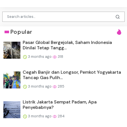
Popular
Pasar Global Bergejolak, Saham Indonesia
Dinilai Tetap Tangg...
3 months ago
318
Cegah Banjir dan Longsor, Pemkot Yogyakarta
Tancap Gas Pulih...
3 months ago
285
Listrik Jakarta Sempat Padam, Apa
Penyebabnya?
3 months ago
284