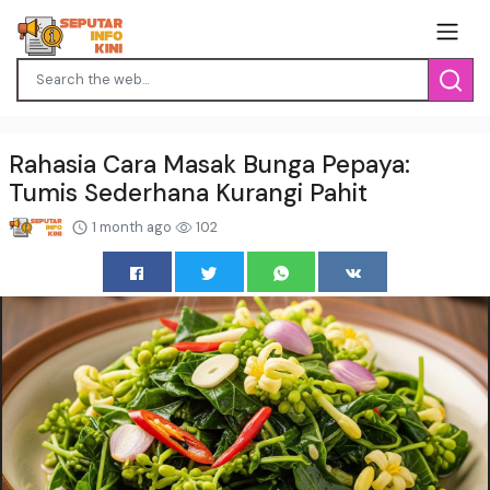
Rahasia Cara Masak Bunga Pepaya:
Tumis Sederhana Kurangi Pahit
1 month ago
102