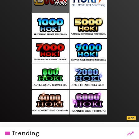
Trending