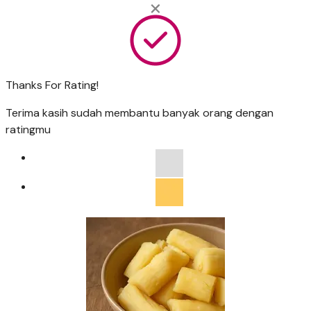
Thanks For Rating!
Terima kasih sudah membantu banyak orang dengan
ratingmu