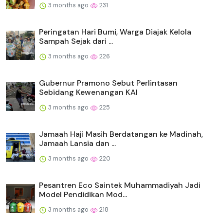
3 months ago
231
Peringatan Hari Bumi, Warga Diajak Kelola
Sampah Sejak dari ...
3 months ago
226
Gubernur Pramono Sebut Perlintasan
Sebidang Kewenangan KAI
3 months ago
225
Jamaah Haji Masih Berdatangan ke Madinah,
Jamaah Lansia dan ...
3 months ago
220
Pesantren Eco Saintek Muhammadiyah Jadi
Model Pendidikan Mod...
3 months ago
218