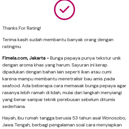
Thanks For Rating!
Terima kasih sudah membantu banyak orang dengan
ratingmu
Fimela.com, Jakarta -
Bunga pepaya punya tekstur unik
dengan aroma khas yang harum. Sayuran ini kerap
dipadukan dengan bahan lain seperti ikan atau cumi
karena mampu membantu menetralisir bau amis pada
seafood. Ada beberapa cara memasak bunga pepaya agar
rasanya lebih ramah di lidah, mulai dari langkah menyiangi
yang benar sampai teknik perebusan sebelum ditumis
sederhana.
Hayah, ibu rumah tangga berusia 53 tahun asal Wonosobo,
Jawa Tengah, berbagi pengalaman soal cara menyiapkan