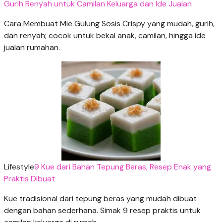
Gurih Renyah untuk Camilan Keluarga dan Ide Jualan
Cara Membuat Mie Gulung Sosis Crispy yang mudah, gurih,
dan renyah; cocok untuk bekal anak, camilan, hingga ide
jualan rumahan.
Lifestyle
9 Kue dari Bahan Tepung Beras, Resep Enak yang
Praktis Dibuat
Kue tradisional dari tepung beras yang mudah dibuat
dengan bahan sederhana. Simak 9 resep praktis untuk