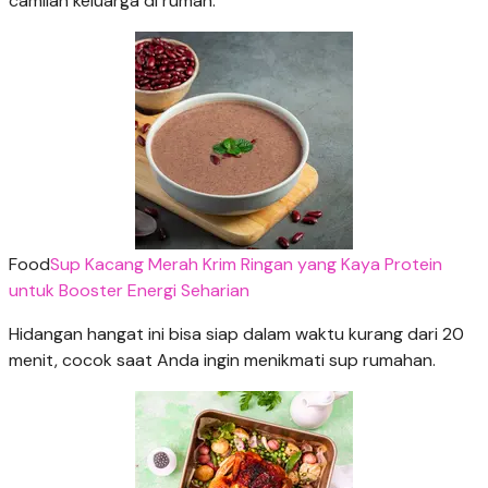
camilan keluarga di rumah.
Food
Sup Kacang Merah Krim Ringan yang Kaya Protein
untuk Booster Energi Seharian
Hidangan hangat ini bisa siap dalam waktu kurang dari 20
menit, cocok saat Anda ingin menikmati sup rumahan.