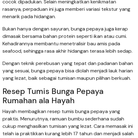
cocok dipadukan. Selain meningkatkan kenikmatan
rasanya, perpaduan ini juga memberi variasi tekstur yang
menarik pada hidangan.
Bukan hanya dengan sayuran, bunga pepaya juga kerap
dimasak bersama bahan protein seperti ikan atau cumi.
Kehadirannya membantu menetralisir bau amis pada
seafood, sehingga rasa akhir hidangan terasa lebih sedap.
Dengan teknik perebusan yang tepat dan padanan bahan
yang sesuai, bunga pepaya bisa diolah menjadi lauk harian
yang lezat, baik sebagai tumisan maupun pilihan berkuah.
Resep Tumis Bunga Pepaya
Rumahan ala Hayah
Hayah membagikan resep tumis bunga pepaya yang
praktis. Menurutnya, ramuan bumbu sederhana sudah
cukup menghasilkan tumisan yang lezat. Cara memasak ini
telah ia praktikkan kurang lebih 17 tahun dan menjadi salah