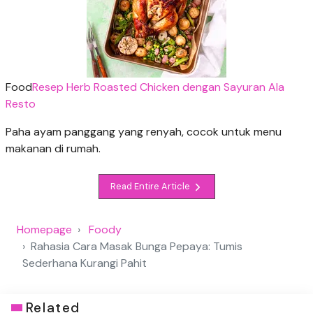
Food
Resep Herb Roasted Chicken dengan Sayuran Ala
Resto
Paha ayam panggang yang renyah, cocok untuk menu
makanan di rumah.
Read Entire Article
Homepage
Foody
Rahasia Cara Masak Bunga Pepaya: Tumis
Sederhana Kurangi Pahit
Related