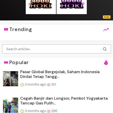
Trending
Popular
Pasar Global Bergejolak, Saham Indonesia
Dinilai Tetap Tangg...
3 months ago
321
Cegah Banjir dan Longsor, Pemkot Yogyakarta
Tancap Gas Pulih...
3 months ago
286