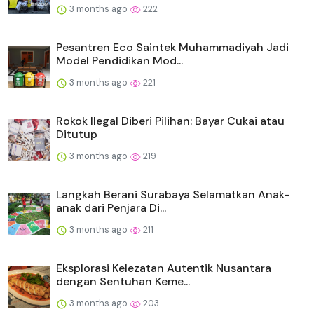
3 months ago
222
Pesantren Eco Saintek Muhammadiyah Jadi
Model Pendidikan Mod...
3 months ago
221
Rokok Ilegal Diberi Pilihan: Bayar Cukai atau
Ditutup
3 months ago
219
Langkah Berani Surabaya Selamatkan Anak-
anak dari Penjara Di...
3 months ago
211
Eksplorasi Kelezatan Autentik Nusantara
dengan Sentuhan Keme...
3 months ago
203