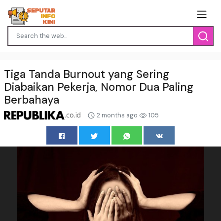
Tiga Tanda Burnout yang Sering
Diabaikan Pekerja, Nomor Dua Paling
Berbahaya
2 months ago
105