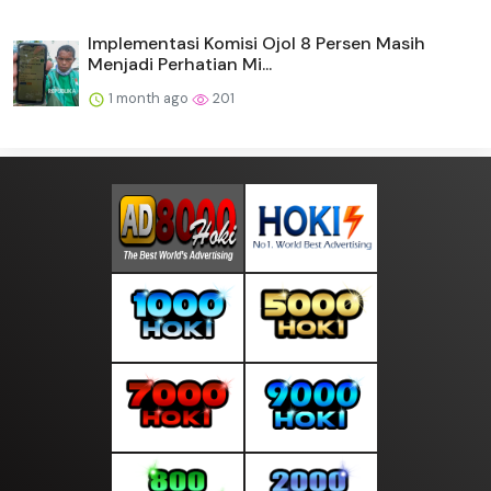
Implementasi Komisi Ojol 8 Persen Masih
Menjadi Perhatian Mi...
1 month ago
201