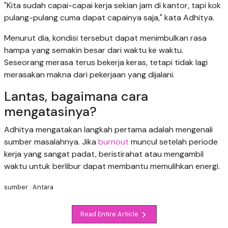
"Kita sudah capai-capai kerja sekian jam di kantor, tapi kok
pulang-pulang cuma dapat capainya saja," kata Adhitya.
Menurut dia, kondisi tersebut dapat menimbulkan rasa
hampa yang semakin besar dari waktu ke waktu.
Seseorang merasa terus bekerja keras, tetapi tidak lagi
merasakan makna dari pekerjaan yang dijalani.
Lantas, bagaimana cara
mengatasinya?
Adhitya mengatakan langkah pertama adalah mengenali
sumber masalahnya. Jika
burnout
muncul setelah periode
kerja yang sangat padat, beristirahat atau mengambil
waktu untuk berlibur dapat membantu memulihkan energi.
sumber : Antara
Read Entire Article