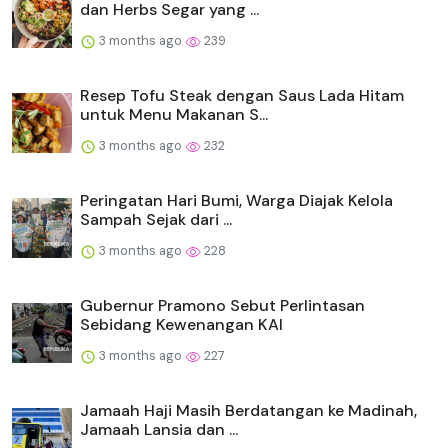
dan Herbs Segar yang ...
3 months ago
239
Resep Tofu Steak dengan Saus Lada Hitam
untuk Menu Makanan S...
3 months ago
232
Peringatan Hari Bumi, Warga Diajak Kelola
Sampah Sejak dari ...
3 months ago
228
Gubernur Pramono Sebut Perlintasan
Sebidang Kewenangan KAI
3 months ago
227
Jamaah Haji Masih Berdatangan ke Madinah,
Jamaah Lansia dan ...