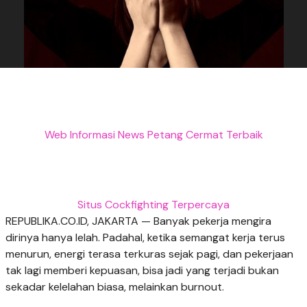
Web Informasi News Petang Cermat Terbaik
Situs Cockfighting Terpercaya
REPUBLIKA.CO.ID, JAKARTA — Banyak pekerja mengira
dirinya hanya lelah. Padahal, ketika semangat kerja terus
menurun, energi terasa terkuras sejak pagi, dan pekerjaan
tak lagi memberi kepuasan, bisa jadi yang terjadi bukan
sekadar kelelahan biasa, melainkan burnout.