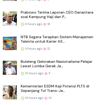
Prabowo Terima Laporan CEO Danantara
soal Kampung Haji dan P...
9 hours ago
16
NTB Segera Terapkan Sistem Manajemen
Talenta untuk Karier AS...
9 hours ago
12
Buleleng Gelorakan Nasionalisme Pelajar
Lewat Lomba Gerak Ja...
10 hours ago
9
Kementerian ESDM Kaji Potensi PLTS di
Sepanjang Tol Trans-Ja...
10 hours ago
14