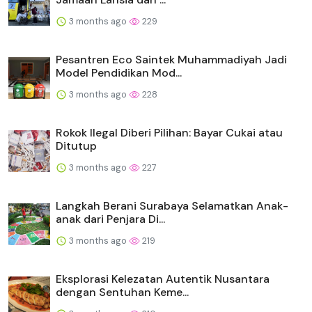
3 months ago
229
Pesantren Eco Saintek Muhammadiyah Jadi
Model Pendidikan Mod...
3 months ago
228
Rokok Ilegal Diberi Pilihan: Bayar Cukai atau
Ditutup
3 months ago
227
Langkah Berani Surabaya Selamatkan Anak-
anak dari Penjara Di...
3 months ago
219
Eksplorasi Kelezatan Autentik Nusantara
dengan Sentuhan Keme...