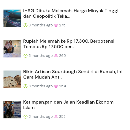
IHSG Dibuka Melemah, Harga Minyak Tinggi
dan Geopolitik Teka...
3 months ago
275
Rupiah Melemah ke Rp 17.300, Berpotensi
Tembus Rp 17.500 per...
3 months ago
265
Bikin Artisan Sourdough Sendiri di Rumah, Ini
Cara Mudah Ant...
3 months ago
254
Ketimpangan dan Jalan Keadilan Ekonomi
Islam
3 months ago
253