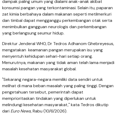
dampak paling umum yang dialami anak-anak akibat
konsumsi pangan yang terkontaminasi. Selain itu, paparan
zat kimia berbahaya dalam makanan seperti metilmerkuri
dan timbal dapat mengganggu perkembangan otak serta
menimbulkan gangguan neurologis dan perkembangan
yang berlangsung seumur hidup.
Direktur Jenderal WHO, Dr Tedros Adhanom Ghebreyesus,
mengatakan keamanan pangan merupakan isu yang
menyentuh kehidupan sehari-hari setiap orang.
Menurutnya, makanan yang tidak aman telah lama menjadi
masalah kesehatan masyarakat global.
"Sekarang negara-negara memiliki data sendiri untuk
melihat di mana beban masalah yang paling tinggi. Dengan
pengetahuan tersebut, pemerintah dapat
memprioritaskan tindakan yang diperlukan untuk
melindungi kesehatan masyarakat," kata Tedros dikutip
dari
Euro News
, Rabu (10/6/2026).