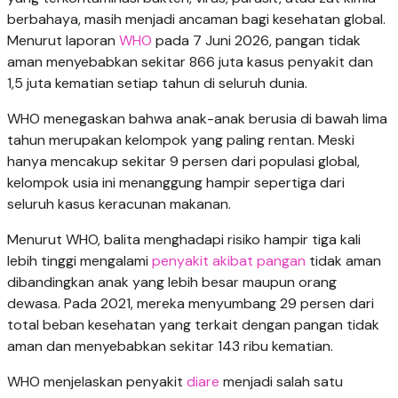
berbahaya, masih menjadi ancaman bagi kesehatan global.
Menurut laporan
WHO
pada 7 Juni 2026, pangan tidak
aman menyebabkan sekitar 866 juta kasus penyakit dan
1,5 juta kematian setiap tahun di seluruh dunia.
WHO menegaskan bahwa anak-anak berusia di bawah lima
tahun merupakan kelompok yang paling rentan. Meski
hanya mencakup sekitar 9 persen dari populasi global,
kelompok usia ini menanggung hampir sepertiga dari
seluruh kasus keracunan makanan.
Menurut WHO, balita menghadapi risiko hampir tiga kali
lebih tinggi mengalami
penyakit akibat pangan
tidak aman
dibandingkan anak yang lebih besar maupun orang
dewasa. Pada 2021, mereka menyumbang 29 persen dari
total beban kesehatan yang terkait dengan pangan tidak
aman dan menyebabkan sekitar 143 ribu kematian.
WHO menjelaskan penyakit
diare
menjadi salah satu