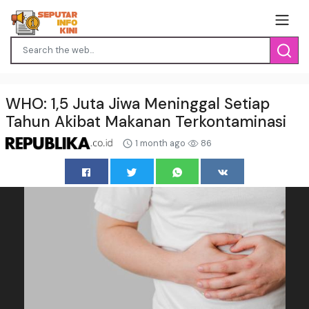
WHO: 1,5 Juta Jiwa Meninggal Setiap
Tahun Akibat Makanan Terkontaminasi
1 month ago
86