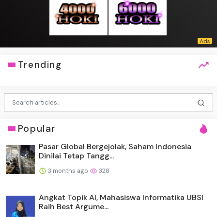
Trending
Popular
Pasar Global Bergejolak, Saham Indonesia
Dinilai Tetap Tangg...
3 months ago
328
Angkat Topik AI, Mahasiswa Informatika UBSI
Raih Best Argume...