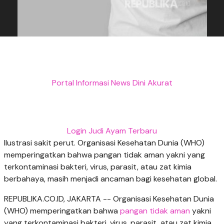
Portal Informasi News Dini Akurat
Login Judi Ayam Terbaru
Ilustrasi sakit perut. Organisasi Kesehatan Dunia (WHO)
memperingatkan bahwa pangan tidak aman yakni yang
terkontaminasi bakteri, virus, parasit, atau zat kimia
berbahaya, masih menjadi ancaman bagi kesehatan global.
REPUBLIKA.CO.ID, JAKARTA -- Organisasi Kesehatan Dunia
(WHO) memperingatkan bahwa
pangan tidak aman
yakni
yang terkontaminasi bakteri, virus, parasit, atau zat kimia