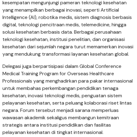
kesempatan mengunjungi pameran teknologi kesehatan
yang menampilkan berbagai inovasi, seperti Artificial
Intelligence (AI), robotika medis, sistem diagnosis berbasis
digital, teknologi pencitraan medis, telemedicine, hingga
solusi kesehatan berbasis data. Berbagai perusahaan
teknologi kesehatan, institusi penelitian, dan organisasi
kesehatan dari sejumlah negara turut memamerkan inovasi
yang mendukung transformasi layanan kesehatan global.
Delegasi juga berpartisipasi dalam Global Conference
Medical Training Program for Overseas Healthcare
Professionals yang menghadirkan para pakar internasional
untuk membahas perkembangan pendidikan tenaga
kesehatan, inovasi teknologi medis, penguatan sistem
pelayanan kesehatan, serta peluang kolaborasi riset lintas
negara. Forum tersebut menjadi sarana memperluas
wawasan akademik sekaligus membangun kemitraan
strategis antara institusi pendidikan dan fasilitas
pelayanan kesehatan di tingkat internasional.