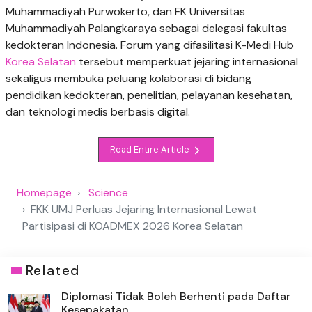
Muhammadiyah Purwokerto, dan FK Universitas
Muhammadiyah Palangkaraya sebagai delegasi fakultas
kedokteran Indonesia. Forum yang difasilitasi K-Medi Hub
Korea Selatan
tersebut memperkuat jejaring internasional
sekaligus membuka peluang kolaborasi di bidang
pendidikan kedokteran, penelitian, pelayanan kesehatan,
dan teknologi medis berbasis digital.
Read Entire Article
Homepage
Science
FKK UMJ Perluas Jejaring Internasional Lewat
Partisipasi di KOADMEX 2026 Korea Selatan
Related
Diplomasi Tidak Boleh Berhenti pada Daftar
Kesepakatan