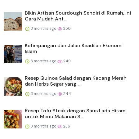
Bikin Artisan Sourdough Sendiri di Rumah, Ini
Cara Mudah Ant...
3 months ago
250
Ketimpangan dan Jalan Keadilan Ekonomi
Islam
3 months ago
249
Resep Quinoa Salad dengan Kacang Merah
dan Herbs Segar yang ...
3 months ago
244
Resep Tofu Steak dengan Saus Lada Hitam
untuk Menu Makanan S...
3 months ago
236