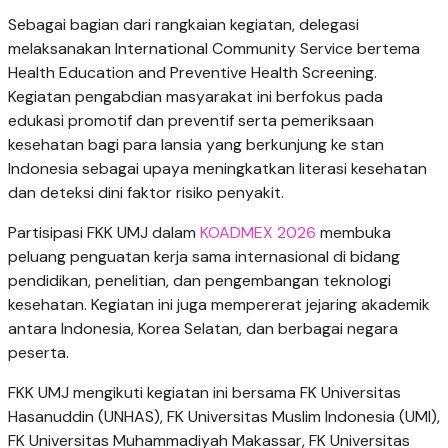
Sebagai bagian dari rangkaian kegiatan, delegasi
melaksanakan International Community Service bertema
Health Education and Preventive Health Screening.
Kegiatan pengabdian masyarakat ini berfokus pada
edukasi promotif dan preventif serta pemeriksaan
kesehatan bagi para lansia yang berkunjung ke stan
Indonesia sebagai upaya meningkatkan literasi kesehatan
dan deteksi dini faktor risiko penyakit.
Partisipasi FKK UMJ dalam
KOADMEX 2026
membuka
peluang penguatan kerja sama internasional di bidang
pendidikan, penelitian, dan pengembangan teknologi
kesehatan. Kegiatan ini juga mempererat jejaring akademik
antara Indonesia, Korea Selatan, dan berbagai negara
peserta.
FKK UMJ mengikuti kegiatan ini bersama FK Universitas
Hasanuddin (UNHAS), FK Universitas Muslim Indonesia (UMI),
FK Universitas Muhammadiyah Makassar, FK Universitas