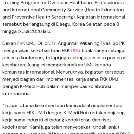
Training Program for Overseas Healthcare Professionals
and International Community Service (Health Education
and Preventive Health Screening). Kegiatan internasional
tersebut berlangsung di Daegu, Korea Selatan pada 3
hingga 5 Juli 2026 lalu.
Dekan FKK UMJ, Dr. dr. Tri Ariguntar Wikaning Tyas, Sp.PK
mengatakan keikutsertaan FKK
UMJ
tidak hanya sebagai
peserta konferensi, tetapi juga sebagai peserta pameran
kesehatan. Ajang ini memperkenalkan UMJ kepada
komunitas internasional. Menurutnya, kegiatan tersebut
menjadi bagian dari implementasi kerja sama FKK UMJ
dengan K-Medi Hub dalam memperluas kolaborasi
internasional.
“Tujuan utama keikutsertaan kami adalah implementasi
kerja sama FKK UMJ dengan K-Medi Hub untuk menjaring
kerja sama industri di bidang kedokteran dan riset
kedokteran. Kami juga telah menyepakati tindak lanjut