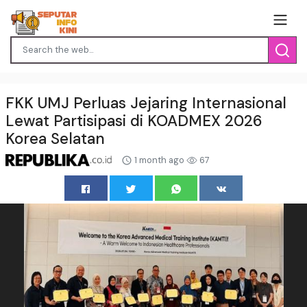
FKK UMJ Perluas Jejaring Internasional
Lewat Partisipasi di KOADMEX 2026
Korea Selatan
1 month ago
67