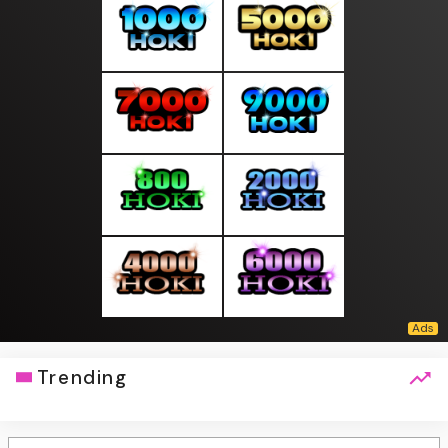
Trending