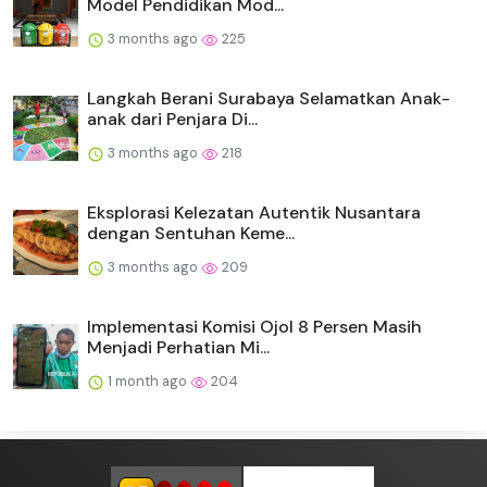
Model Pendidikan Mod...
3 months ago
225
Langkah Berani Surabaya Selamatkan Anak-
anak dari Penjara Di...
3 months ago
218
Eksplorasi Kelezatan Autentik Nusantara
dengan Sentuhan Keme...
3 months ago
209
Implementasi Komisi Ojol 8 Persen Masih
Menjadi Perhatian Mi...
1 month ago
204