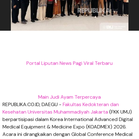
Portal Liputan News Pagi Viral Terbaru
Main Judi Ayam Terpercaya
REPUBLIKA.CO.ID, DAEGU -
Fakultas Kedokteran dan
Kesehatan
Universitas Muhammadiyah Jakarta
(FKK UMJ)
berpartisipasi dalam Korea International Advanced Digital
Medical Equipment & Medicine Expo (KOADMEX) 2026.
Acara ini dirangkaikan dengan Global Conference Medical