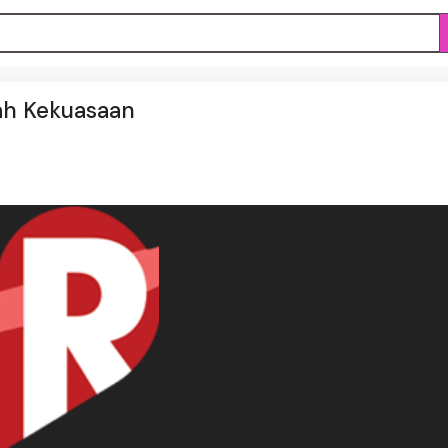
ah Kekuasaan