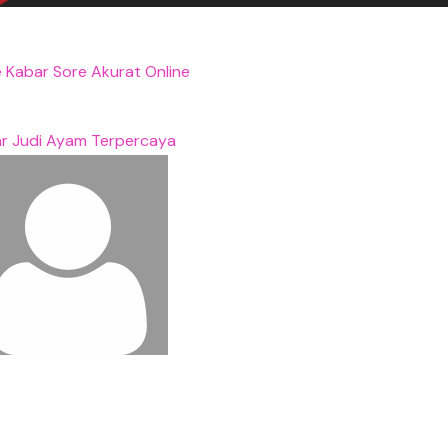
 Kabar Sore Akurat Online
ar Judi Ayam Terpercaya