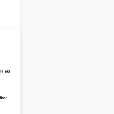
Jajaki
ikasi