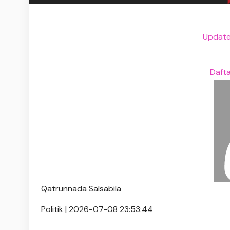
Update
Daft
Qatrunnada Salsabila
Politik | 2026-07-08 23:53:44