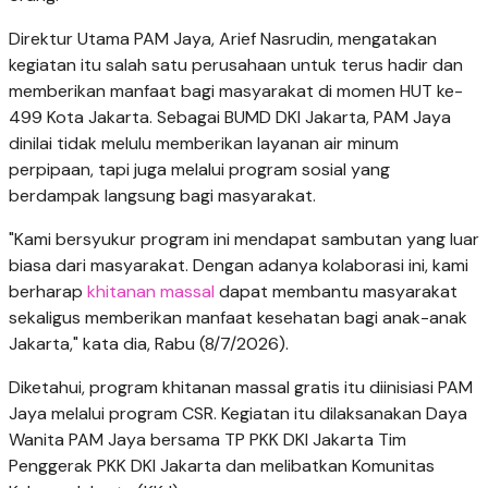
Direktur Utama PAM Jaya, Arief Nasrudin, mengatakan
kegiatan itu salah satu perusahaan untuk terus hadir dan
memberikan manfaat bagi masyarakat di momen HUT ke-
499 Kota Jakarta. Sebagai BUMD DKI Jakarta, PAM Jaya
dinilai tidak melulu memberikan layanan air minum
perpipaan, tapi juga melalui program sosial yang
berdampak langsung bagi masyarakat.
"Kami bersyukur program ini mendapat sambutan yang luar
biasa dari masyarakat. Dengan adanya kolaborasi ini, kami
berharap
khitanan massal
dapat membantu masyarakat
sekaligus memberikan manfaat kesehatan bagi anak-anak
Jakarta," kata dia, Rabu (8/7/2026).
Diketahui, program khitanan massal gratis itu diinisiasi PAM
Jaya melalui program CSR. Kegiatan itu dilaksanakan Daya
Wanita PAM Jaya bersama TP PKK DKI Jakarta Tim
Penggerak PKK DKI Jakarta dan melibatkan Komunitas