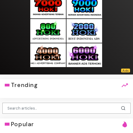
Trending
Popular