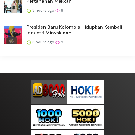
Pertahanan Makkah
8 hours ago
6
Presiden Baru Kolombia Hidupkan Kembali
Industri Minyak dan ...
8 hours ago
5