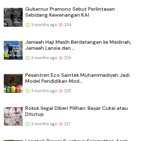
Gubernur Pramono Sebut Perlintasan
Sebidang Kewenangan KAI
3 months ago
234
Jamaah Haji Masih Berdatangan ke Madinah,
Jamaah Lansia dan ...
3 months ago
229
Pesantren Eco Saintek Muhammadiyah Jadi
Model Pendidikan Mod...
3 months ago
228
Rokok Ilegal Diberi Pilihan: Bayar Cukai atau
Ditutup
3 months ago
227