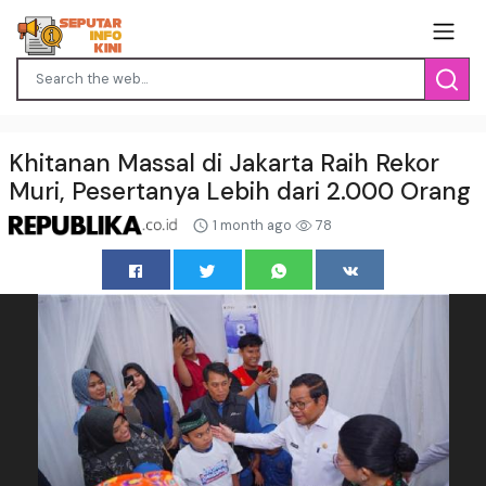
Khitanan Massal di Jakarta Raih Rekor
Muri, Pesertanya Lebih dari 2.000 Orang
1 month ago
78