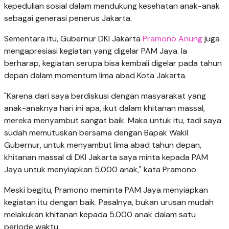
kepedulian sosial dalam mendukung kesehatan anak-anak
sebagai generasi penerus Jakarta.
Sementara itu, Gubernur DKI Jakarta
Pramono Anung
juga
mengapresiasi kegiatan yang digelar PAM Jaya. Ia
berharap, kegiatan serupa bisa kembali digelar pada tahun
depan dalam momentum lima abad Kota Jakarta.
"Karena dari saya berdiskusi dengan masyarakat yang
anak-anaknya hari ini apa, ikut dalam khitanan massal,
mereka menyambut sangat baik. Maka untuk itu, tadi saya
sudah memutuskan bersama dengan Bapak Wakil
Gubernur, untuk menyambut lima abad tahun depan,
khitanan massal di DKI Jakarta saya minta kepada PAM
Jaya untuk menyiapkan 5.000 anak," kata Pramono.
Meski begitu, Pramono meminta PAM Jaya menyiapkan
kegiatan itu dengan baik. Pasalnya, bukan urusan mudah
melakukan khitanan kepada 5.000 anak dalam satu
periode waktu.