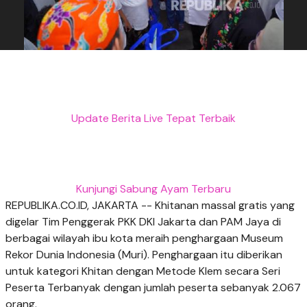
Update Berita Live Tepat Terbaik
Kunjungi Sabung Ayam Terbaru
REPUBLIKA.CO.ID, JAKARTA -- Khitanan massal gratis yang
digelar Tim Penggerak PKK DKI Jakarta dan PAM Jaya di
berbagai wilayah ibu kota meraih penghargaan Museum
Rekor Dunia Indonesia (Muri). Penghargaan itu diberikan
untuk kategori Khitan dengan Metode Klem secara Seri
Peserta Terbanyak dengan jumlah peserta sebanyak 2.067
orang.