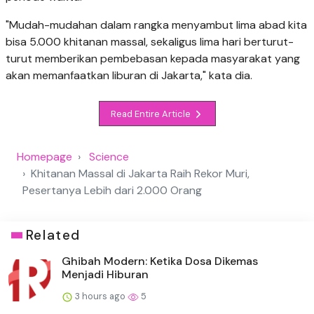
"Mudah-mudahan dalam rangka menyambut lima abad kita
bisa 5.000 khitanan massal, sekaligus lima hari berturut-
turut memberikan pembebasan kepada masyarakat yang
akan memanfaatkan liburan di Jakarta," kata dia.
Read Entire Article
Homepage
Science
Khitanan Massal di Jakarta Raih Rekor Muri,
Pesertanya Lebih dari 2.000 Orang
Related
Ghibah Modern: Ketika Dosa Dikemas
Menjadi Hiburan
3 hours ago
5