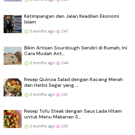
Ketimpangan dan Jalan Keadilan Ekonomi
Islam
3 months ago
247
Bikin Artisan Sourdough Sendiri di Rumah, Ini
Cara Mudah Ant...
3 months ago
246
Resep Quinoa Salad dengan Kacang Merah
dan Herbs Segar yang ...
3 months ago
241
Resep Tofu Steak dengan Saus Lada Hitam
untuk Menu Makanan S...
3 months ago
233