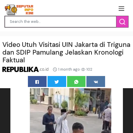
Video Utuh Visitasi UIN Jakarta di Triguna
dan SDIP Pamulang Jelaskan Kronologi
Faktual
1 month ago
102