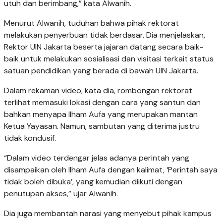
utuh dan berimbang,” kata Alwanih.
Menurut Alwanih, tuduhan bahwa pihak rektorat
melakukan penyerbuan tidak berdasar. Dia menjelaskan,
Rektor UIN Jakarta beserta jajaran datang secara baik-
baik untuk melakukan sosialisasi dan visitasi terkait status
satuan pendidikan yang berada di bawah UIN Jakarta.
Dalam rekaman video, kata dia, rombongan rektorat
terlihat memasuki lokasi dengan cara yang santun dan
bahkan menyapa Ilham Aufa yang merupakan mantan
Ketua Yayasan. Namun, sambutan yang diterima justru
tidak kondusif.
“Dalam video terdengar jelas adanya perintah yang
disampaikan oleh Ilham Aufa dengan kalimat, ‘Perintah saya
tidak boleh dibuka’, yang kemudian diikuti dengan
penutupan akses,” ujar Alwanih.
Dia juga membantah narasi yang menyebut pihak kampus