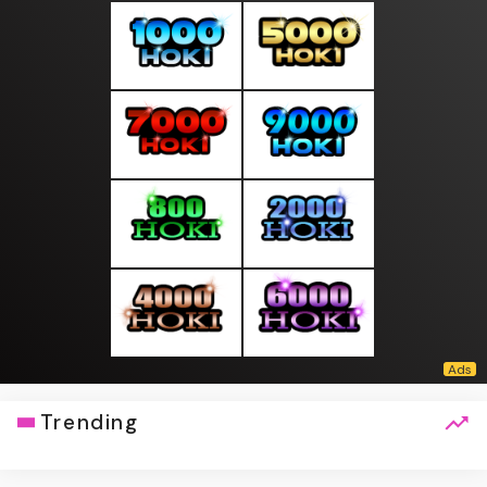
Trending