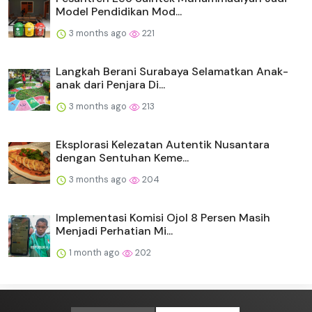
Model Pendidikan Mod...
3 months ago
221
Langkah Berani Surabaya Selamatkan Anak-
anak dari Penjara Di...
3 months ago
213
Eksplorasi Kelezatan Autentik Nusantara
dengan Sentuhan Keme...
3 months ago
204
Implementasi Komisi Ojol 8 Persen Masih
Menjadi Perhatian Mi...
1 month ago
202