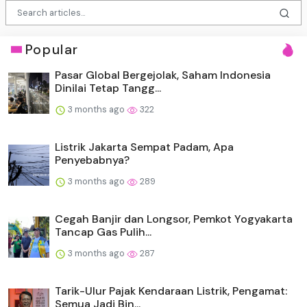
Popular
Pasar Global Bergejolak, Saham Indonesia
Dinilai Tetap Tangg...
3 months ago
322
Listrik Jakarta Sempat Padam, Apa
Penyebabnya?
3 months ago
289
Cegah Banjir dan Longsor, Pemkot Yogyakarta
Tancap Gas Pulih...
3 months ago
287
Tarik-Ulur Pajak Kendaraan Listrik, Pengamat:
Semua Jadi Bin...