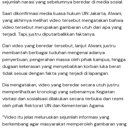
sejumlah narasi yang sebelumnya beredar di media sosial.
Saat dikonfirmasi media kuasa hukum UIN Jakarta, Alwani,
yang akhirnya melihat video tersebut mengatakan bahwa
video tersebut merupakan gambaran utuh dari apa yang
terjadi. Tapi, justru diputarbalikkan faktanya.
Dari video yang beredar tersebut, lanjut Alwani, justru
membantah berbagai tuduhan mengenai adanya
penyerbuan, pengerahan massa oleh pihak kampus, hingga
dugaan kekerasan yang menyebabkan korban luka berat
tidak sesuai dengan fakta yang terjadi di lapangan.
Dia mengatakan, video yang beredar secara utuh justru
memperlihatkan kronologi yang sebenarnya. Kegiatan
visitasi dan sosialisasi dilakukan secara terbuka dan resmi
oleh pihak Rektorat UIN dan Kementerian Agama.
“Video itu jelas meluruskan sejumlah informasi yang
berkembang agar masyarakat memperoleh gambaran yang