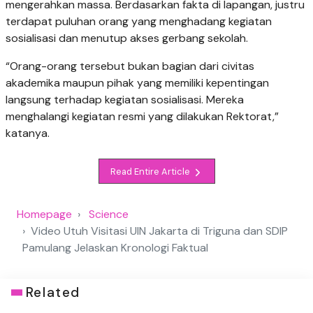
mengerahkan massa. Berdasarkan fakta di lapangan, justru
terdapat puluhan orang yang menghadang kegiatan
sosialisasi dan menutup akses gerbang sekolah.
“Orang-orang tersebut bukan bagian dari civitas
akademika maupun pihak yang memiliki kepentingan
langsung terhadap kegiatan sosialisasi. Mereka
menghalangi kegiatan resmi yang dilakukan Rektorat,”
katanya.
Read Entire Article
Homepage
Science
Video Utuh Visitasi UIN Jakarta di Triguna dan SDIP
Pamulang Jelaskan Kronologi Faktual
Related