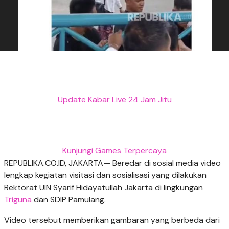
Update Kabar Live 24 Jam Jitu
Kunjungi Games Terpercaya
REPUBLIKA.CO.ID, JAKARTA— Beredar di sosial media video
lengkap kegiatan visitasi dan sosialisasi yang dilakukan
Rektorat UIN Syarif Hidayatullah Jakarta di lingkungan
Triguna
dan SDIP Pamulang.
Video tersebut memberikan gambaran yang berbeda dari