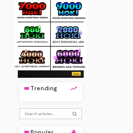
Trending
Popular