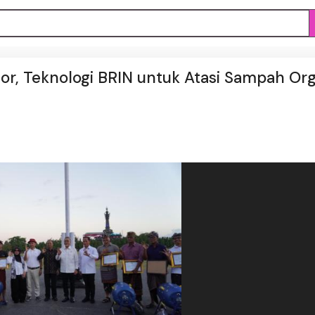
r, Teknologi BRIN untuk Atasi Sampah Org