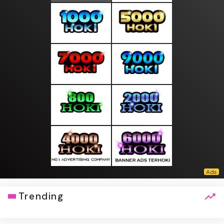
Trending