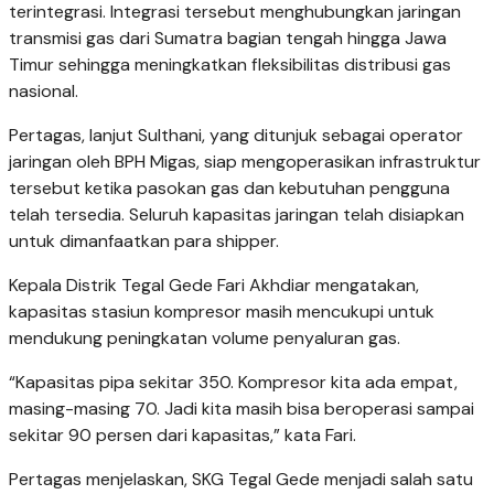
terintegrasi. Integrasi tersebut menghubungkan jaringan
transmisi gas dari Sumatra bagian tengah hingga Jawa
Timur sehingga meningkatkan fleksibilitas distribusi gas
nasional.
Pertagas, lanjut Sulthani, yang ditunjuk sebagai operator
jaringan oleh BPH Migas, siap mengoperasikan infrastruktur
tersebut ketika pasokan gas dan kebutuhan pengguna
telah tersedia. Seluruh kapasitas jaringan telah disiapkan
untuk dimanfaatkan para shipper.
Kepala Distrik Tegal Gede Fari Akhdiar mengatakan,
kapasitas stasiun kompresor masih mencukupi untuk
mendukung peningkatan volume penyaluran gas.
“Kapasitas pipa sekitar 350. Kompresor kita ada empat,
masing-masing 70. Jadi kita masih bisa beroperasi sampai
sekitar 90 persen dari kapasitas,” kata Fari.
Pertagas menjelaskan, SKG Tegal Gede menjadi salah satu