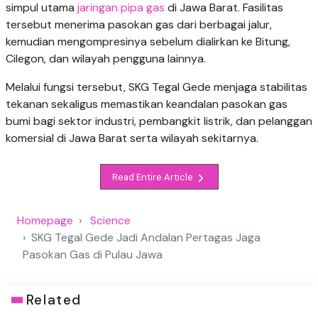
simpul utama
jaringan pipa gas
di Jawa Barat. Fasilitas
tersebut menerima pasokan gas dari berbagai jalur,
kemudian mengompresinya sebelum dialirkan ke Bitung,
Cilegon, dan wilayah pengguna lainnya.
Melalui fungsi tersebut, SKG Tegal Gede menjaga stabilitas
tekanan sekaligus memastikan keandalan pasokan gas
bumi bagi sektor industri, pembangkit listrik, dan pelanggan
komersial di Jawa Barat serta wilayah sekitarnya.
Read Entire Article
Homepage
Science
SKG Tegal Gede Jadi Andalan Pertagas Jaga
Pasokan Gas di Pulau Jawa
Related