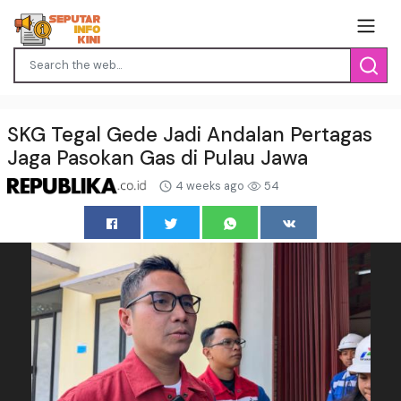
SKG Tegal Gede Jadi Andalan Pertagas
Jaga Pasokan Gas di Pulau Jawa
4 weeks ago
54