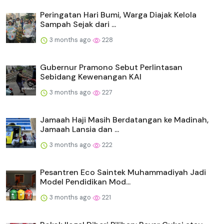
Peringatan Hari Bumi, Warga Diajak Kelola
Sampah Sejak dari ...
3 months ago
228
Gubernur Pramono Sebut Perlintasan
Sebidang Kewenangan KAI
3 months ago
227
Jamaah Haji Masih Berdatangan ke Madinah,
Jamaah Lansia dan ...
3 months ago
222
Pesantren Eco Saintek Muhammadiyah Jadi
Model Pendidikan Mod...
3 months ago
221