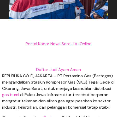
Portal Kabar News Sore Jitu Online
Daftar Judi Ayam Aman
REPUBLIKA.CO.ID,
JAKARTA – PT Pertamina Gas (Pertagas)
mengandalkan Stasiun Kompresor Gas (SKG) Tegal Gede di
Cikarang, Jawa Barat, untuk menjaga keandalan distribusi
gas bumi
di Pulau Jawa. Infrastruktur tersebut berperan
mengatur tekanan dan aliran gas agar pasokan ke sektor
industri, kelistrikan, dan pelanggan komersial tetap stabil.