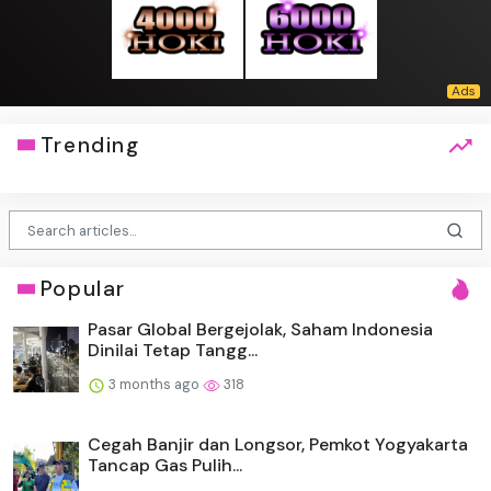
Trending
Popular
Pasar Global Bergejolak, Saham Indonesia
Dinilai Tetap Tangg...
3 months ago
318
Cegah Banjir dan Longsor, Pemkot Yogyakarta
Tancap Gas Pulih...