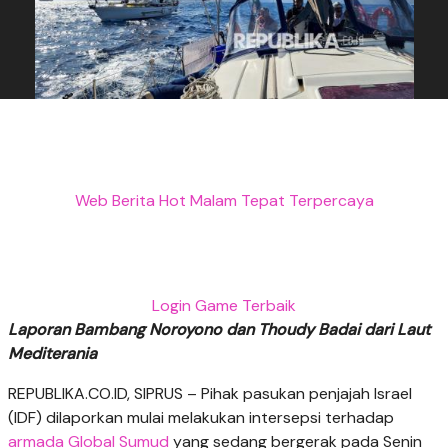
Web Berita Hot Malam Tepat Terpercaya
Login Game Terbaik
Laporan Bambang Noroyono dan Thoudy Badai dari Laut
Mediterania
REPUBLIKA.CO.ID,
SIPRUS – Pihak pasukan penjajah Israel
(IDF) dilaporkan mulai melakukan intersepsi terhadap
armada Global Sumud
yang sedang bergerak pada Senin