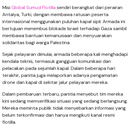
Misi
Global Sumud Flotilla
sendiri berangkat dari perairan
Antalya, Turki, dengan membawa ratusan peserta
internasional menggunakan puluhan kapal sipil. Armada ini
bertujuan menembus blokade Israel terhadap Gaza sambil
membawa bantuan kemanusiaan dan menyuarakan
solidaritas bagi warga Palestina.
Sejak pelayaran dimulai, armada beberapa kali menghadapi
kendala teknis, termasuk gangguan komunikasi dan
pelacakan pada sejumlah kapal. Dalam beberapa hari
terakhir, panitia juga melaporkan adanya pengamatan
drone dan kapal di sekitar jalur pelayaran mereka.
Dalam pembaruan terbaru, panitia menyebut tim mereka
kini sedang memverifikasi situasi yang sedang berlangsung.
Mereka meminta publik tidak menyebarkan informasi yang
belum terkonfirmasi dan hanya mengikuti kanal resmi
flotilla.