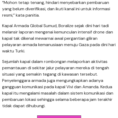
“Mohon tetap tenang, hindari menyebarkan pembaruan
yang belum diverifikasi, dan ikuti kanal ini untuk informasi
resmi,” kata panitia.
Kapal Armada Global Sumud, Boralize sejak dini hari tadi
melansir laporan mengenai kemunculan intensif drone dan
kapal tak dikenal mewarnai awal pergantian giliran
pelayaran armada kemanusiaan menuju Gaza pada dini hari
waktu Turki.
Sejumlah kapal dalam rombongan melaporkan aktivitas
pemantauan di sekitar jalur pelayaran mereka di tengah
situasi yang semakin tegang di kawasan tersebut.
Penyelenggara armada juga mengungkapkan adanya
gangguan komunikasi pada kapal Vivi dan Amanda. Kedua
kapal itu mengalami masalah dalam sistem komunikasi dan
pembaruan lokasi sehingga selama beberapa jam terakhir
tidak dapat dihubungi.