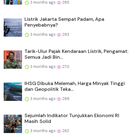
3 months ago
285
Listrik Jakarta Sempat Padam, Apa
Penyebabnya?
3 months ago
283
Tarik-Ulur Pajak Kendaraan Listrik, Pengamat:
Semua Jadi Bin...
3 months ago
270
IHSG Dibuka Melemah, Harga Minyak Tinggi
dan Geopolitik Teka...
3 months ago
268
Sejumlah Indikator Tunjukkan Ekonomi RI
Masih Solid
3 months ago
262