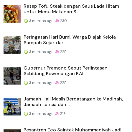
Resep Tofu Steak dengan Saus Lada Hitam
untuk Menu Makanan S...
3 months ago
230
Peringatan Hari Bumi, Warga Diajak Kelola
Sampah Sejak dari ...
3 months ago
225
Gubernur Pramono Sebut Perlintasan
Sebidang Kewenangan KAI
3 months ago
225
Jamaah Haji Masih Berdatangan ke Madinah,
Jamaah Lansia dan ...
3 months ago
219
Pesantren Eco Saintek Muhammadiyah Jadi