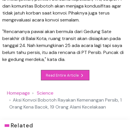
dan komunitas Bobotoh akan menjaga kondusifitas agar
tidak jatuh korban saat konvoi. Pihaknya juga terus
mengevaluasi acara konvoi semalam.
"Rencananya pawai akan bermula dari Gedung Sate
berakhir di Balai Kota, ruang transit akan disiapkan pada
tanggal 24. Nah kemungkinan 25 ada acara lagi tapi saya
belum tahu persis, itu ada rencana di PT Persib. Puncak di
ke gedung merdeka," kata dia.
Read Entire Article
Homepage
Science
Aksi Konvoi Bobotoh Rayakan Kemenangan Persib, 1
Orang Kena Bacok, 19 Orang Alami Kecelakaan
Related