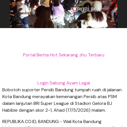
Portal Berita Hot Sekarang Jitu Terbaru
Login Sabung Ayam Legal
Bobotoh suporter Persib Bandung tumpah ruah di jalanan
Kota Bandung merayakan kemenangan Persib atas PSM
dalam lanjutan BRI Super League di Stadion Gelora BJ
Habibie dengan skor 2-1, Ahad (17/5/2026) malam.
REPUBLIKA.CO.ID, BANDUNG - Wali Kota Bandung