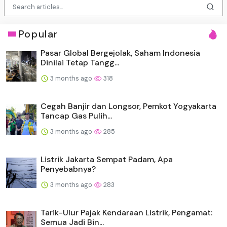
Popular
Pasar Global Bergejolak, Saham Indonesia
Dinilai Tetap Tangg...
3 months ago
318
Cegah Banjir dan Longsor, Pemkot Yogyakarta
Tancap Gas Pulih...
3 months ago
285
Listrik Jakarta Sempat Padam, Apa
Penyebabnya?
3 months ago
283
Tarik-Ulur Pajak Kendaraan Listrik, Pengamat:
Semua Jadi Bin...