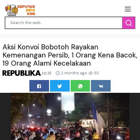
Aksi Konvoi Bobotoh Rayakan
Kemenangan Persib, 1 Orang Kena Bacok,
19 Orang Alami Kecelakaan
2 months ago
93