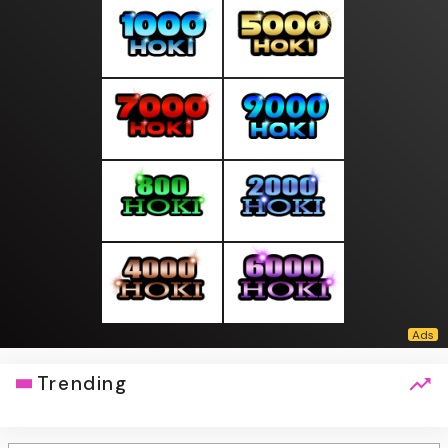
Trending