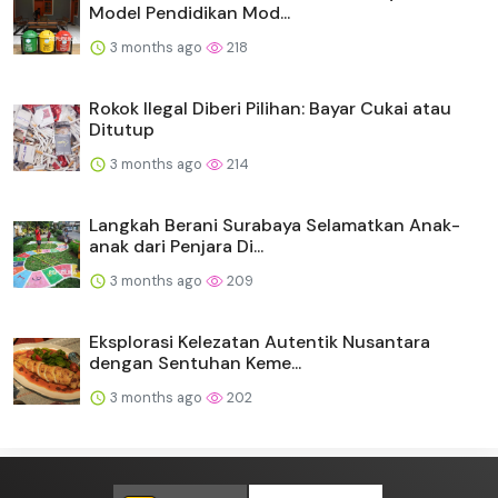
Model Pendidikan Mod...
3 months ago
218
Rokok Ilegal Diberi Pilihan: Bayar Cukai atau
Ditutup
3 months ago
214
Langkah Berani Surabaya Selamatkan Anak-
anak dari Penjara Di...
3 months ago
209
Eksplorasi Kelezatan Autentik Nusantara
dengan Sentuhan Keme...
3 months ago
202