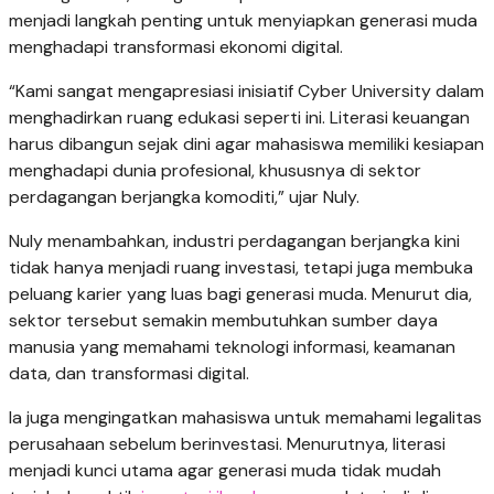
menjadi langkah penting untuk menyiapkan generasi muda
menghadapi transformasi ekonomi digital.
“Kami sangat mengapresiasi inisiatif Cyber University dalam
menghadirkan ruang edukasi seperti ini. Literasi keuangan
harus dibangun sejak dini agar mahasiswa memiliki kesiapan
menghadapi dunia profesional, khususnya di sektor
perdagangan berjangka komoditi,” ujar Nuly.
Nuly menambahkan, industri perdagangan berjangka kini
tidak hanya menjadi ruang investasi, tetapi juga membuka
peluang karier yang luas bagi generasi muda. Menurut dia,
sektor tersebut semakin membutuhkan sumber daya
manusia yang memahami teknologi informasi, keamanan
data, dan transformasi digital.
Ia juga mengingatkan mahasiswa untuk memahami legalitas
perusahaan sebelum berinvestasi. Menurutnya, literasi
menjadi kunci utama agar generasi muda tidak mudah