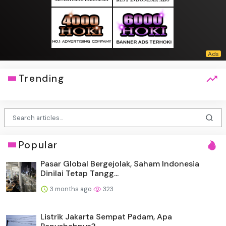
Trending
Popular
Pasar Global Bergejolak, Saham Indonesia
Dinilai Tetap Tangg...
3 months ago
323
Listrik Jakarta Sempat Padam, Apa