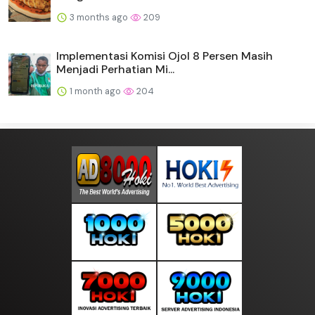
3 months ago
209
Implementasi Komisi Ojol 8 Persen Masih
Menjadi Perhatian Mi...
1 month ago
204