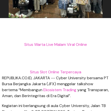
Situs Warta Live Malam Viral Online
Situs Slot Online Terpercaya
REPUBLIKA.CO.ID, JAKARTA -- Cyber University bersama PT
Bursa Berjangka Jakarta (JFX) menggelar talkshow
bertema “Membangun
Ekosistem Trading
yang Transparan,
Aman, dan Berintegritas di Era Digital”.
Kegiatan ini berlangsung di aula Cyber University, Jalan TB