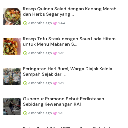
Resep Quinoa Salad dengan Kacang Merah
dan Herbs Segar yang ...
3 months ago
244
Resep Tofu Steak dengan Saus Lada Hitam
untuk Menu Makanan S...
3 months ago
236
Peringatan Hari Bumi, Warga Diajak Kelola
Sampah Sejak dari ...
3 months ago
232
Gubernur Pramono Sebut Perlintasan
Sebidang Kewenangan KAI
3 months ago
231