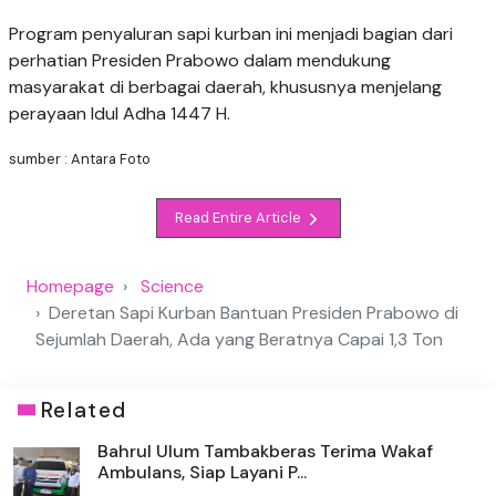
Program penyaluran sapi kurban ini menjadi bagian dari
perhatian Presiden Prabowo dalam mendukung
masyarakat di berbagai daerah, khususnya menjelang
perayaan Idul Adha 1447 H.
sumber : Antara Foto
Read Entire Article
Homepage
Science
Deretan Sapi Kurban Bantuan Presiden Prabowo di
Sejumlah Daerah, Ada yang Beratnya Capai 1,3 Ton
Related
Bahrul Ulum Tambakberas Terima Wakaf
Ambulans, Siap Layani P...