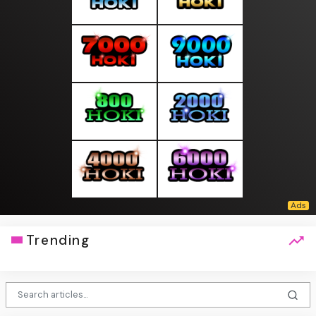
Trending