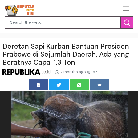
Deretan Sapi Kurban Bantuan Presiden
Prabowo di Sejumlah Daerah, Ada yang
Beratnya Capai 1,3 Ton
2 months ago
97