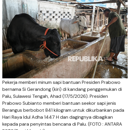
Pekerja memberi minum sapi bantuan Presiden Prabowo
bernama Si Gerandong (kiri) di kandang penggemukan di
Palu, Sulawesi Tengah, Ahad (17/5/2026). Presiden
Prabowo Subianto memberi bantuan seekor sapi jenis
Berangus berbobot 841 kilogram untuk dikurbankan pada
Hari Raya Idul Adha 1447 H dan dagingnya dibagikan
kepada para penyintas bencana di Palu. (FOTO : ANTARA