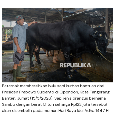
Peternak membersihkan bulu sapi kurban bantuan dari
Presiden Prabowo Subianto di Cipondoh, Kota Tangerang,
Banten, Jumat (15/5/2026). Sapi jenis brangus bernama
Sambo dengan berat 1,1 ton seharga Rp122 juta tersebut
akan disembelih pada momen Hari Raya Idul Adha 1447 H