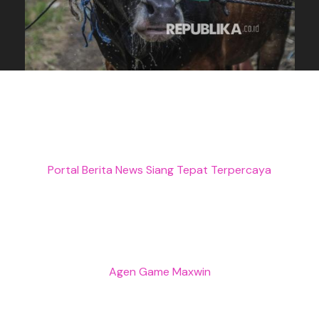
Portal Berita News Siang Tepat Terpercaya
Agen Game Maxwin