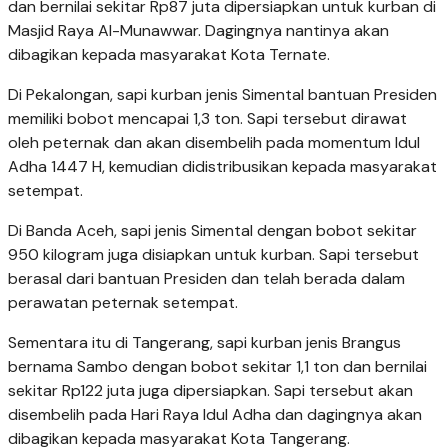
dan bernilai sekitar Rp87 juta dipersiapkan untuk kurban di
Masjid Raya Al-Munawwar. Dagingnya nantinya akan
dibagikan kepada masyarakat Kota Ternate.
Di Pekalongan, sapi kurban jenis Simental bantuan Presiden
memiliki bobot mencapai 1,3 ton. Sapi tersebut dirawat
oleh peternak dan akan disembelih pada momentum Idul
Adha 1447 H, kemudian didistribusikan kepada masyarakat
setempat.
Di Banda Aceh, sapi jenis Simental dengan bobot sekitar
950 kilogram juga disiapkan untuk kurban. Sapi tersebut
berasal dari bantuan Presiden dan telah berada dalam
perawatan peternak setempat.
Sementara itu di Tangerang, sapi kurban jenis Brangus
bernama Sambo dengan bobot sekitar 1,1 ton dan bernilai
sekitar Rp122 juta juga dipersiapkan. Sapi tersebut akan
disembelih pada Hari Raya Idul Adha dan dagingnya akan
dibagikan kepada masyarakat Kota Tangerang.