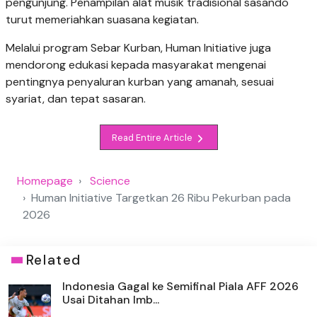
pengunjung. Penampilan alat musik tradisional sasando
turut memeriahkan suasana kegiatan.
Melalui program Sebar Kurban, Human Initiative juga
mendorong edukasi kepada masyarakat mengenai
pentingnya penyaluran kurban yang amanah, sesuai
syariat, dan tepat sasaran.
Read Entire Article
Homepage
Science
Human Initiative Targetkan 26 Ribu Pekurban pada
2026
Related
Indonesia Gagal ke Semifinal Piala AFF 2026
Usai Ditahan Imb...