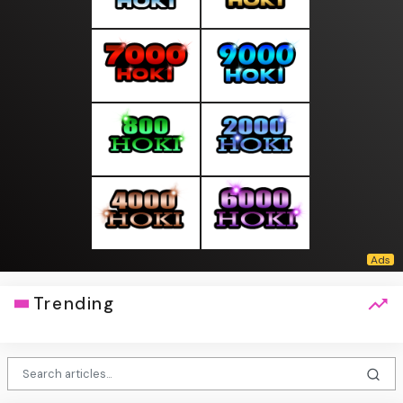
Trending