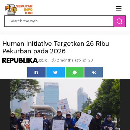
Human Initiative Targetkan 26 Ribu
Pekurban pada 2026
2 months ago
128