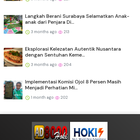
Langkah Berani Surabaya Selamatkan Anak-
anak dari Penjara Di...
3 months ago
213
Eksplorasi Kelezatan Autentik Nusantara
dengan Sentuhan Keme...
3 months ago
204
Implementasi Komisi Ojol 8 Persen Masih
Menjadi Perhatian Mi...
1 month ago
202