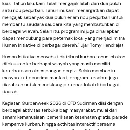
luas. Tahun lalu, kami telah mengajak lebih dari dua puluh
satu ribu pequrban. Tahun ini, kami menargetkan dapat
mengajak sebanyak dua puluh enam ribu pequrban untuk
membantu saudara saudara kita yang membutuhkan di
berbagai wilayah. Selain itu, program ini juga diharapkan
dapat mendukung para peternak lokal yang menjadi mitra
Human Initiative di berbagai daerah,” ujar Tomy Hendrajati.
Human Initiative menyebut distribusi kurban tahun ini akan
difokuskan ke berbagai wilayah yang masih memiliki
keterbatasan akses pangan bergizi. Selain membantu
masyarakat penerima manfaat, program tersebut juga
diarahkan untuk mendukung peternak lokal di berbagai
daerah.
Kegiatan Qurbanweek 2026 di CFD Sudirman diisi dengan
berbagai aktivitas terbuka bagi masyarakat, mulai dari
senam kemanusiaan, pemeriksaan kesehatan gratis, parade
kampanye kurban, hingga aktivitas interaktif bersama