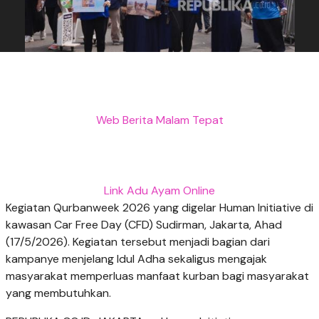
Web Berita Malam Tepat
Link Adu Ayam Online
Kegiatan Qurbanweek 2026 yang digelar Human Initiative di
kawasan Car Free Day (CFD) Sudirman, Jakarta, Ahad
(17/5/2026). Kegiatan tersebut menjadi bagian dari
kampanye menjelang Idul Adha sekaligus mengajak
masyarakat memperluas manfaat kurban bagi masyarakat
yang membutuhkan.