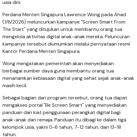
usia dini.
Perdana Menteri Singapura Lawrence Wong pada Ahad
(1/6/2026) meluncurkan kampanye "Screen Smart From
The Start" yang ditujukan untuk membantu orang tua
mengelola aktivitas digital anak-anak mereka. Peluncuran
kampanye tersebut diumumkan melalui pernyataan resmi
Kantor Perdana Menteri Singapura.
Wong mengatakan pemerintah akan menyediakan
berbagai sumber daya guna membantu orang tua
menanamkan kebiasaan digital yang sehat sejak anak-anak
masih kecil.
Sebagai bagian dari program tersebut, orang tua dapat
mengakses portal "Be Screen Smart" yang menyediakan
panduan dan kiat penggunaan perangkat digital bagi
anak-anak dan remaja. Panduan itu dibagi ke dalam tiga
kelompok usia, yakni 0-6 tahun, 7-12 tahun, dan 13-18
tahun.