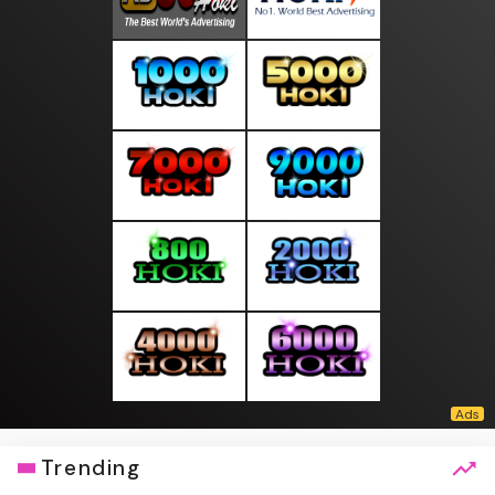
Trending