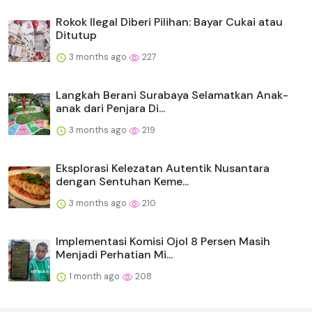
Rokok Ilegal Diberi Pilihan: Bayar Cukai atau
Ditutup
3 months ago
227
Langkah Berani Surabaya Selamatkan Anak-
anak dari Penjara Di...
3 months ago
219
Eksplorasi Kelezatan Autentik Nusantara
dengan Sentuhan Keme...
3 months ago
210
Implementasi Komisi Ojol 8 Persen Masih
Menjadi Perhatian Mi...
1 month ago
208