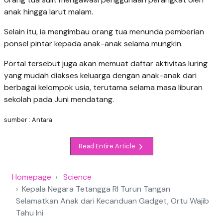
anak hingga larut malam.
Selain itu, ia mengimbau orang tua menunda pemberian
ponsel pintar kepada anak-anak selama mungkin.
Portal tersebut juga akan memuat daftar aktivitas luring
yang mudah diakses keluarga dengan anak-anak dari
berbagai kelompok usia, terutama selama masa liburan
sekolah pada Juni mendatang.
sumber : Antara
Read Entire Article
Homepage
Science
Kepala Negara Tetangga RI Turun Tangan
Selamatkan Anak dari Kecanduan Gadget, Ortu Wajib
Tahu Ini