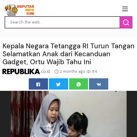
Kepala Negara Tetangga RI Turun Tangan
Selamatkan Anak dari Kecanduan
Gadget, Ortu Wajib Tahu Ini
2 months ago
84