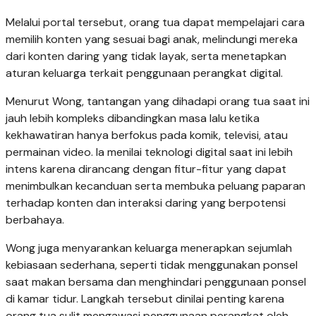
Melalui portal tersebut, orang tua dapat mempelajari cara
memilih konten yang sesuai bagi anak, melindungi mereka
dari konten daring yang tidak layak, serta menetapkan
aturan keluarga terkait penggunaan perangkat digital.
Menurut Wong, tantangan yang dihadapi orang tua saat ini
jauh lebih kompleks dibandingkan masa lalu ketika
kekhawatiran hanya berfokus pada komik, televisi, atau
permainan video. Ia menilai teknologi digital saat ini lebih
intens karena dirancang dengan fitur-fitur yang dapat
menimbulkan kecanduan serta membuka peluang paparan
terhadap konten dan interaksi daring yang berpotensi
berbahaya.
Wong juga menyarankan keluarga menerapkan sejumlah
kebiasaan sederhana, seperti tidak menggunakan ponsel
saat makan bersama dan menghindari penggunaan ponsel
di kamar tidur. Langkah tersebut dinilai penting karena
orang tua sulit mengawasi penggunaan perangkat oleh