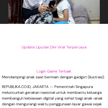
Update Liputan Dini Viral Terpercaya
Login Game Terbaik
Mendampingi anak saat bermain dengan gadget (ilustrasi).
REPUBLIKA.CO.ID, JAKARTA -- Pemerintah Singapura
meluncurkan gerakan nasional untuk membantu keluarga
membangun kebiasaan digital yang sehat bagi anak-anak
dengan mengurangi waktu penggunaan layar gawai sejak