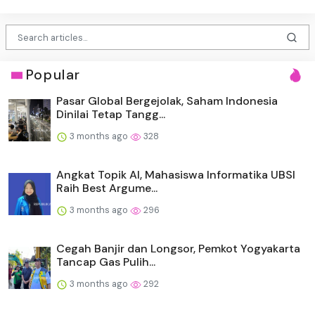
Popular
Pasar Global Bergejolak, Saham Indonesia
Dinilai Tetap Tangg...
3 months ago
328
Angkat Topik AI, Mahasiswa Informatika UBSI
Raih Best Argume...
3 months ago
296
Cegah Banjir dan Longsor, Pemkot Yogyakarta
Tancap Gas Pulih...
3 months ago
292