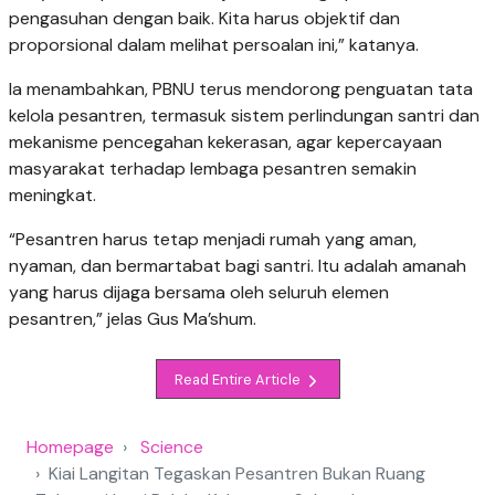
pengasuhan dengan baik. Kita harus objektif dan
proporsional dalam melihat persoalan ini,” katanya.
Ia menambahkan, PBNU terus mendorong penguatan tata
kelola pesantren, termasuk sistem perlindungan santri dan
mekanisme pencegahan kekerasan, agar kepercayaan
masyarakat terhadap lembaga pesantren semakin
meningkat.
“Pesantren harus tetap menjadi rumah yang aman,
nyaman, dan bermartabat bagi santri. Itu adalah amanah
yang harus dijaga bersama oleh seluruh elemen
pesantren,” jelas Gus Ma’shum.
Read Entire Article
Homepage
Science
Kiai Langitan Tegaskan Pesantren Bukan Ruang