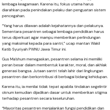
lembaga keagamaan. Karena itu, fokus utama harus
diarahkan pada penindakan pelaku dan penguatan sistem
pencegahan.
“Yang harus dilawan adalah kejahatannya dan pelakunya.
Sementara pesantren sebagai lembaga pendidikan harus
terus diperkuat agar mampu memberikan perlindungan
yang maksimal kepada para santri,” ucap mantan Wakil
Katib Syuriyah PWNU Jawa Timur ini.
Gus Ma’shum menegaskan, pesantren selama ini memiliki
peran besar dalam membentuk karakter, moral, dan akhlak
generasi bangsa. Jutaan santri telah lahir dari lingkungan
pesantren dan berkontribusi di berbagai bidang kehidupan.
Karena itu, ia menilai tidak tepat apabila tindakan segelintir
oknum kemudian dijadikan dasar untuk memberikan stigma
terhadap pesantren secara keseluruhan.
“Mayoritas pesantren menjalankan fungsi pendidikan dan