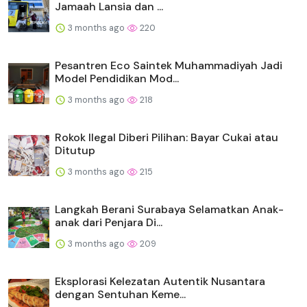
Jamaah Lansia dan ...
3 months ago
220
Pesantren Eco Saintek Muhammadiyah Jadi
Model Pendidikan Mod...
3 months ago
218
Rokok Ilegal Diberi Pilihan: Bayar Cukai atau
Ditutup
3 months ago
215
Langkah Berani Surabaya Selamatkan Anak-
anak dari Penjara Di...
3 months ago
209
Eksplorasi Kelezatan Autentik Nusantara
dengan Sentuhan Keme...