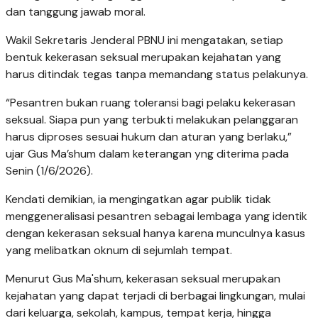
dan tanggung jawab moral.
Wakil Sekretaris Jenderal PBNU ini mengatakan, setiap
bentuk kekerasan seksual merupakan kejahatan yang
harus ditindak tegas tanpa memandang status pelakunya.
“Pesantren bukan ruang toleransi bagi pelaku kekerasan
seksual. Siapa pun yang terbukti melakukan pelanggaran
harus diproses sesuai hukum dan aturan yang berlaku,”
ujar Gus Ma’shum dalam keterangan yng diterima pada
Senin (1/6/2026).
Kendati demikian, ia mengingatkan agar publik tidak
menggeneralisasi pesantren sebagai lembaga yang identik
dengan kekerasan seksual hanya karena munculnya kasus
yang melibatkan oknum di sejumlah tempat.
Menurut Gus Ma'shum, kekerasan seksual merupakan
kejahatan yang dapat terjadi di berbagai lingkungan, mulai
dari keluarga, sekolah, kampus, tempat kerja, hingga