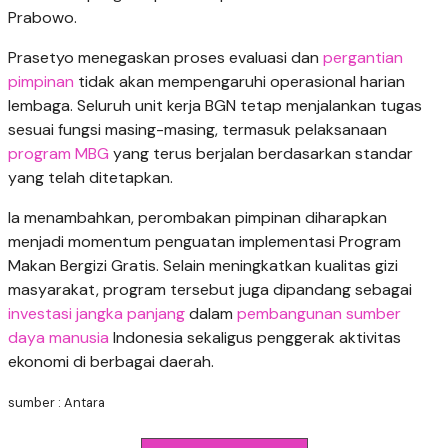
Prabowo.
Prasetyo menegaskan proses evaluasi dan
pergantian
pimpinan
tidak akan mempengaruhi operasional harian
lembaga. Seluruh unit kerja BGN tetap menjalankan tugas
sesuai fungsi masing-masing, termasuk pelaksanaan
program MBG
yang terus berjalan berdasarkan standar
yang telah ditetapkan.
Ia menambahkan, perombakan pimpinan diharapkan
menjadi momentum penguatan implementasi Program
Makan Bergizi Gratis. Selain meningkatkan kualitas gizi
masyarakat, program tersebut juga dipandang sebagai
investasi jangka panjang
dalam
pembangunan sumber
daya manusia
Indonesia sekaligus penggerak aktivitas
ekonomi di berbagai daerah.
sumber : Antara