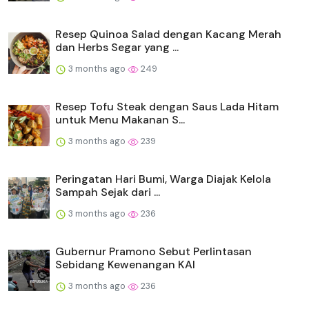
Resep Quinoa Salad dengan Kacang Merah
dan Herbs Segar yang ...
3 months ago
249
Resep Tofu Steak dengan Saus Lada Hitam
untuk Menu Makanan S...
3 months ago
239
Peringatan Hari Bumi, Warga Diajak Kelola
Sampah Sejak dari ...
3 months ago
236
Gubernur Pramono Sebut Perlintasan
Sebidang Kewenangan KAI
3 months ago
236