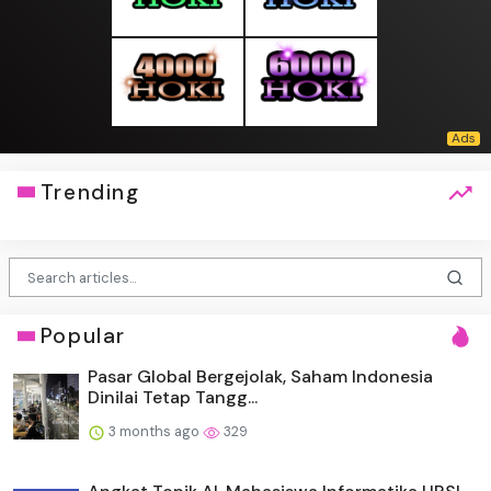
Trending
Popular
Pasar Global Bergejolak, Saham Indonesia
Dinilai Tetap Tangg...
3 months ago
329