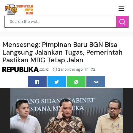
Mensesneg: Pimpinan Baru BGN Bisa
Langsung Jalankan Tugas, Pemerintah
Pastikan MBG Tetap Jalan
2 months ago
102