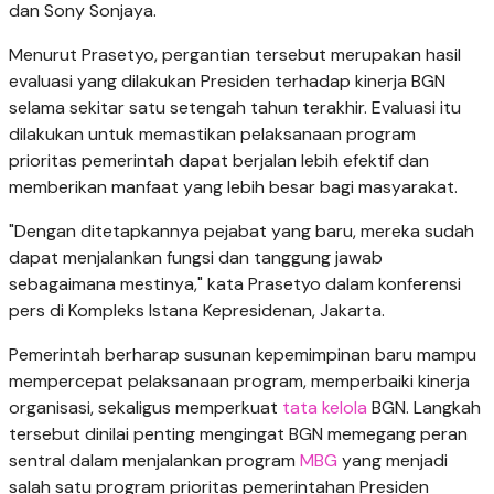
dan Sony Sonjaya.
Menurut Prasetyo, pergantian tersebut merupakan hasil
evaluasi yang dilakukan Presiden terhadap kinerja BGN
selama sekitar satu setengah tahun terakhir. Evaluasi itu
dilakukan untuk memastikan pelaksanaan program
prioritas pemerintah dapat berjalan lebih efektif dan
memberikan manfaat yang lebih besar bagi masyarakat.
"Dengan ditetapkannya pejabat yang baru, mereka sudah
dapat menjalankan fungsi dan tanggung jawab
sebagaimana mestinya," kata Prasetyo dalam konferensi
pers di Kompleks Istana Kepresidenan, Jakarta.
Pemerintah berharap susunan kepemimpinan baru mampu
mempercepat pelaksanaan program, memperbaiki kinerja
organisasi, sekaligus memperkuat
tata kelola
BGN. Langkah
tersebut dinilai penting mengingat BGN memegang peran
sentral dalam menjalankan program
MBG
yang menjadi
salah satu program prioritas pemerintahan Presiden