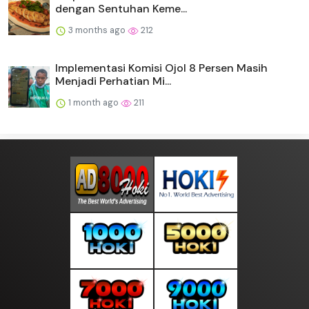
dengan Sentuhan Keme...
3 months ago
212
Implementasi Komisi Ojol 8 Persen Masih
Menjadi Perhatian Mi...
1 month ago
211