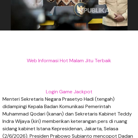
Web Informasi Hot Malam Jitu Terbaik
Login Game Jackpot
Menteri Sekretaris Negara Prasetyo Hadi (tengah)
didampingi Kepala Badan Komunikasi Pemerintah
Muhammad Qodari (kanan) dan Sekretaris Kabinet Teddy
Indra Wijaya (kiri) memberikan keterangan pers di ruang
sidang kabinet Istana Kepresidenan, Jakarta, Selasa
(2/6/2026). Presiden Prabowo Subianto mencopot Dadan