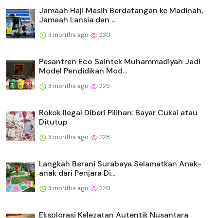
Jamaah Haji Masih Berdatangan ke Madinah,
Jamaah Lansia dan ...
3 months ago
230
Pesantren Eco Saintek Muhammadiyah Jadi
Model Pendidikan Mod...
3 months ago
229
Rokok Ilegal Diberi Pilihan: Bayar Cukai atau
Ditutup
3 months ago
228
Langkah Berani Surabaya Selamatkan Anak-
anak dari Penjara Di...
3 months ago
220
Eksplorasi Kelezatan Autentik Nusantara