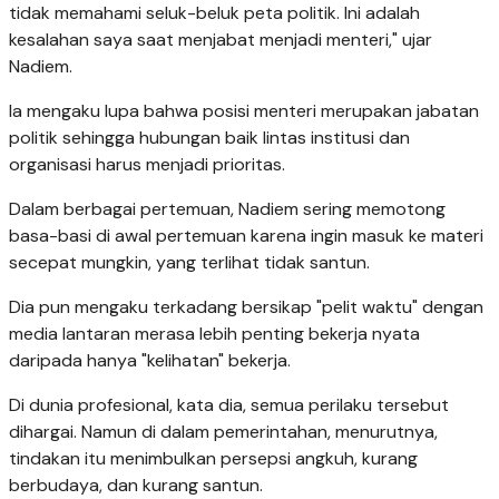
tidak memahami seluk-beluk peta politik. Ini adalah
kesalahan saya saat menjabat menjadi menteri," ujar
Nadiem.
Ia mengaku lupa bahwa posisi menteri merupakan jabatan
politik sehingga hubungan baik lintas institusi dan
organisasi harus menjadi prioritas.
Dalam berbagai pertemuan, Nadiem sering memotong
basa-basi di awal pertemuan karena ingin masuk ke materi
secepat mungkin, yang terlihat tidak santun.
Dia pun mengaku terkadang bersikap "pelit waktu" dengan
media lantaran merasa lebih penting bekerja nyata
daripada hanya "kelihatan" bekerja.
Di dunia profesional, kata dia, semua perilaku tersebut
dihargai. Namun di dalam pemerintahan, menurutnya,
tindakan itu menimbulkan persepsi angkuh, kurang
berbudaya, dan kurang santun.