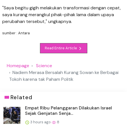
"Saya begitu gigih melakukan transformasi dengan cepat,
saya kurang merangkul pihak-pihak lama dalam upaya
perubahan tersebut," ungkapnya.
sumber : Antara
Read Entire Article
Homepage
Science
Nadiem Merasa Bersalah Kurang Sowan ke Berbagai
Tokoh karena tak Paham Politik
Related
Empat Ribu Pelanggaran Dilakukan Israel
Sejak Genjatan Senja...
3 hours ago
8