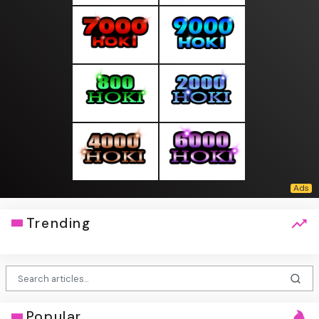
Trending
Popular