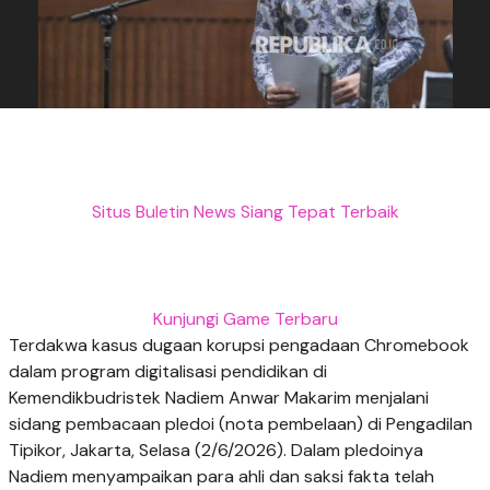
Situs Buletin News Siang Tepat Terbaik
Kunjungi Game Terbaru
Terdakwa kasus dugaan korupsi pengadaan Chromebook
dalam program digitalisasi pendidikan di
Kemendikbudristek Nadiem Anwar Makarim menjalani
sidang pembacaan pledoi (nota pembelaan) di Pengadilan
Tipikor, Jakarta, Selasa (2/6/2026). Dalam pledoinya
Nadiem menyampaikan para ahli dan saksi fakta telah