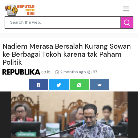
Nadiem Merasa Bersalah Kurang Sowan
ke Berbagai Tokoh karena tak Paham
Politik
2 months ago
97