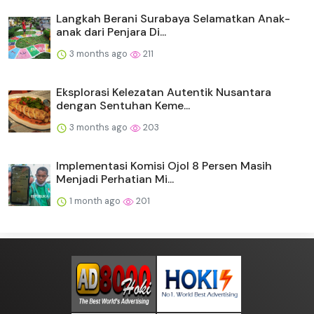
Langkah Berani Surabaya Selamatkan Anak-
anak dari Penjara Di...
3 months ago
211
Eksplorasi Kelezatan Autentik Nusantara
dengan Sentuhan Keme...
3 months ago
203
Implementasi Komisi Ojol 8 Persen Masih
Menjadi Perhatian Mi...
1 month ago
201