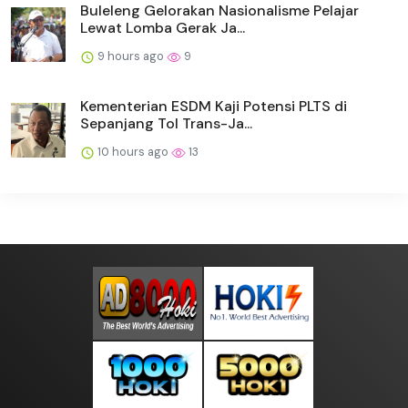
Buleleng Gelorakan Nasionalisme Pelajar
Lewat Lomba Gerak Ja...
9 hours ago
9
Kementerian ESDM Kaji Potensi PLTS di
Sepanjang Tol Trans-Ja...
10 hours ago
13