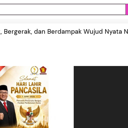
, Bergerak, dan Berdampak Wujud Nyata Ni