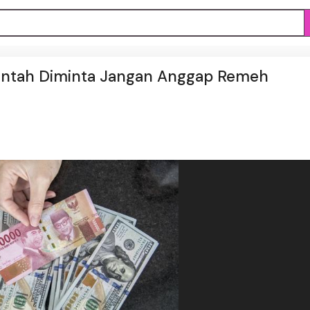
rintah Diminta Jangan Anggap Remeh