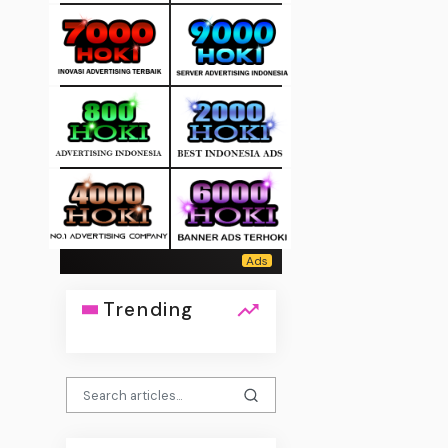
Trending