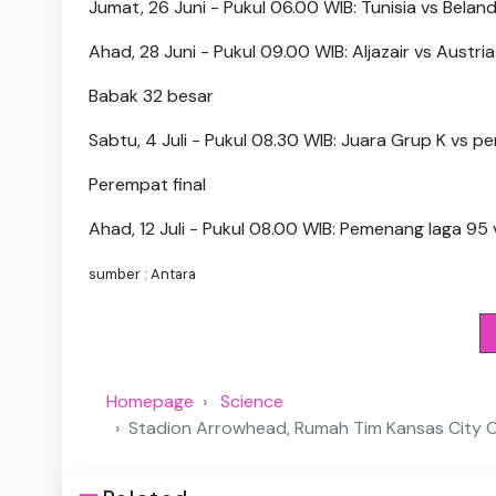
Jumat, 26 Juni - Pukul 06.00 WIB: Tunisia vs Belan
Ahad, 28 Juni - Pukul 09.00 WIB: Aljazair vs Austria
Babak 32 besar
Sabtu, 4 Juli - Pukul 08.30 WIB: Juara Grup K vs pe
Perempat final
Ahad, 12 Juli - Pukul 08.00 WIB: Pemenang laga 95
sumber : Antara
Homepage
Science
Stadion Arrowhead, Rumah Tim Kansas City Chi