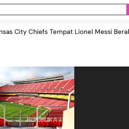
as City Chiefs Tempat Lionel Messi Berak