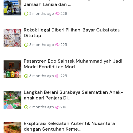
Jamaah Lansia dan ...
3 months ago
226
Rokok Ilegal Diberi Pilihan: Bayar Cukai atau
Ditutup
3 months ago
225
Pesantren Eco Saintek Muhammadiyah Jadi
Model Pendidikan Mod...
3 months ago
225
Langkah Berani Surabaya Selamatkan Anak-
anak dari Penjara Di...
3 months ago
216
Eksplorasi Kelezatan Autentik Nusantara
dengan Sentuhan Keme...