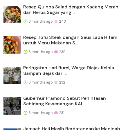
Resep Quinoa Salad dengan Kacang Merah
dan Herbs Segar yang ...
3 months ago
243
Resep Tofu Steak dengan Saus Lada Hitam
untuk Menu Makanan S...
3 months ago
235
Peringatan Hari Bumi, Warga Diajak Kelola
Sampah Sejak dari ...
3 months ago
232
Gubernur Pramono Sebut Perlintasan
Sebidang Kewenangan KAI
3 months ago
231
Jamaah Haji Masih Berdatangan ke Madinah,