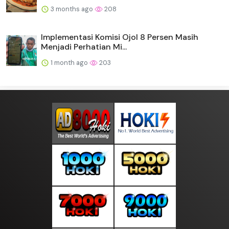
3 months ago
208
Implementasi Komisi Ojol 8 Persen Masih
Menjadi Perhatian Mi...
1 month ago
203