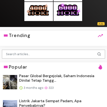
Trending
Popular
Pasar Global Bergejolak, Saham Indonesia
Dinilai Tetap Tangg...
3 months ago
323
Listrik Jakarta Sempat Padam, Apa
Penyebabnya?