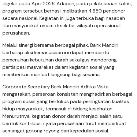
digelar pada April 2026. Adapun, pada pelaksanaan kali ini,
program tersebut berhasil melibatkan 4.850 pendonor
secara nasional. Kegiatan ini juga terbuka bagi nasabah
dan masyarakat umum di sekitar wilayah operasional
perusahaan.
Melalui sinergi bersama berbagai pihak, Bank Mandiri
berharap aksi kemanusiaan ini dapat membantu
pemenuhan kebutuhan darah sekaligus mendorong
partisipasi masyarakat dalam kegiatan sosial yang
memberikan manfaat langsung bagi sesama.
Corporate Secretary Bank Mandiri Adhika Vista
mengatakan, perseroan konsisten menghadirkan berbagai
program sosial yang berfokus pada peningkatan kualitas
hidup masyarakat, termasuk di bidang kesehatan.
Menurutnya, kegiatan donor darah menjadi salah satu
bentuk kontribusi nyata perusahaan turut memperkuat
semangat gotong royong dan kepedulian sosial.