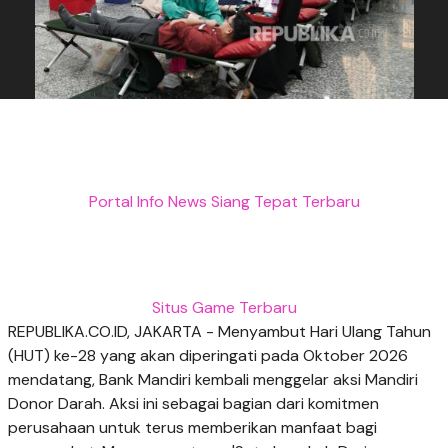
Portal Info News Siang Tepat Terbaru
Situs Game Terbaru
REPUBLIKA.CO.ID, JAKARTA - Menyambut Hari Ulang Tahun
(HUT) ke-28 yang akan diperingati pada Oktober 2026
mendatang, Bank Mandiri kembali menggelar aksi Mandiri
Donor Darah. Aksi ini sebagai bagian dari komitmen
perusahaan untuk terus memberikan manfaat bagi