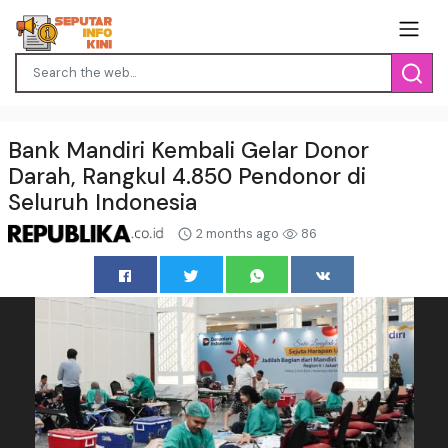
Bank Mandiri Kembali Gelar Donor
Darah, Rangkul 4.850 Pendonor di
Seluruh Indonesia
2 months ago
86