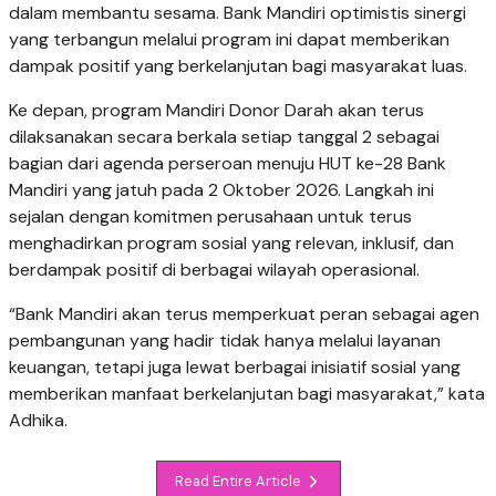
dalam membantu sesama. Bank Mandiri optimistis sinergi
yang terbangun melalui program ini dapat memberikan
dampak positif yang berkelanjutan bagi masyarakat luas.
Ke depan, program Mandiri Donor Darah akan terus
dilaksanakan secara berkala setiap tanggal 2 sebagai
bagian dari agenda perseroan menuju HUT ke-28 Bank
Mandiri yang jatuh pada 2 Oktober 2026. Langkah ini
sejalan dengan komitmen perusahaan untuk terus
menghadirkan program sosial yang relevan, inklusif, dan
berdampak positif di berbagai wilayah operasional.
“Bank Mandiri akan terus memperkuat peran sebagai agen
pembangunan yang hadir tidak hanya melalui layanan
keuangan, tetapi juga lewat berbagai inisiatif sosial yang
memberikan manfaat berkelanjutan bagi masyarakat,” kata
Adhika.
Read Entire Article