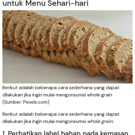
untuk Menu Sehari-hari
Berikut adalah beberapa cara sederhana yang dapat
dilakukan jika ingin mulai mengonsumsi whole grain
(Sumber: Pexels.com)
Berikut adalah beberapa cara sederhana yang dapat
dilakukan jika ingin mulai mengonsumsi
whole grain:
1. Perhatikan label bahan pada kemasan