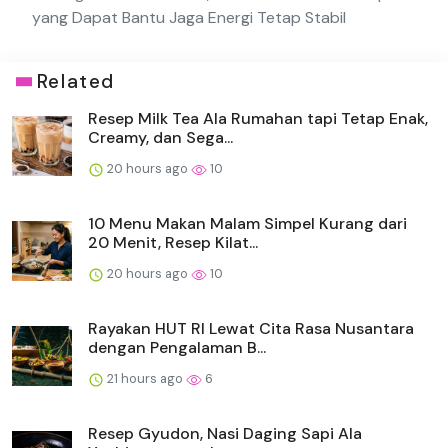
yang Dapat Bantu Jaga Energi Tetap Stabil
Related
Resep Milk Tea Ala Rumahan tapi Tetap Enak,
Creamy, dan Sega...
20 hours ago
10
10 Menu Makan Malam Simpel Kurang dari
20 Menit, Resep Kilat...
20 hours ago
10
Rayakan HUT RI Lewat Cita Rasa Nusantara
dengan Pengalaman B...
21 hours ago
6
Resep Gyudon, Nasi Daging Sapi Ala