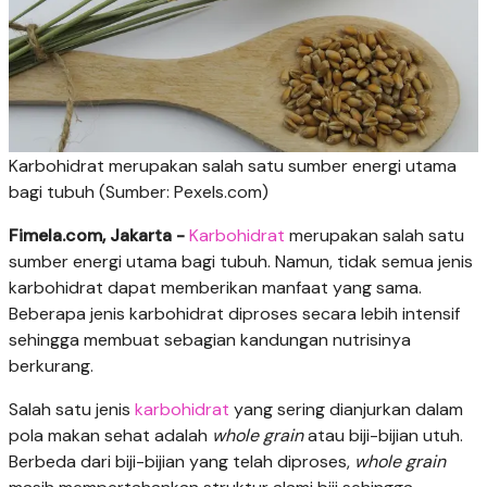
Karbohidrat merupakan salah satu sumber energi utama
bagi tubuh (Sumber: Pexels.com)
Fimela.com, Jakarta -
Karbohidrat
merupakan salah satu
sumber energi utama bagi tubuh. Namun, tidak semua jenis
karbohidrat dapat memberikan manfaat yang sama.
Beberapa jenis karbohidrat diproses secara lebih intensif
sehingga membuat sebagian kandungan nutrisinya
berkurang.
Salah satu jenis
karbohidrat
yang sering dianjurkan dalam
pola makan sehat adalah
whole grain
atau biji-bijian utuh.
Berbeda dari biji-bijian yang telah diproses,
whole grain