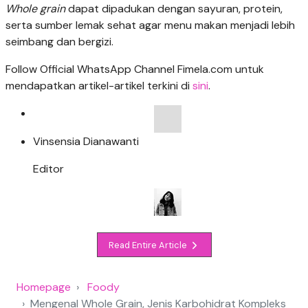
Whole grain
dapat dipadukan dengan sayuran, protein,
serta sumber lemak sehat agar menu makan menjadi lebih
seimbang dan bergizi.
Follow Official WhatsApp Channel Fimela.com untuk
mendapatkan artikel-artikel terkini di
sini
.
Vinsensia Dianawanti
Editor
Read Entire Article
Homepage
Foody
Mengenal Whole Grain, Jenis Karbohidrat Kompleks