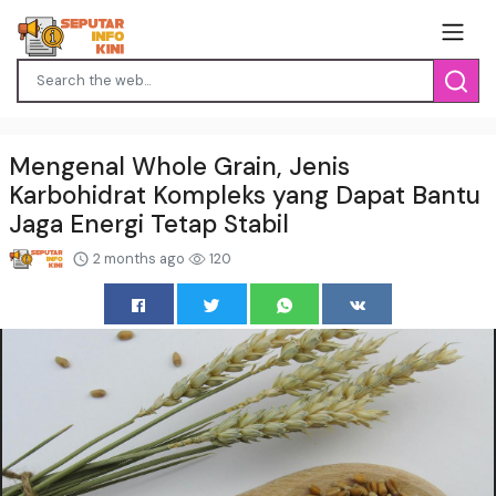
Mengenal Whole Grain, Jenis
Karbohidrat Kompleks yang Dapat Bantu
Jaga Energi Tetap Stabil
2 months ago
120