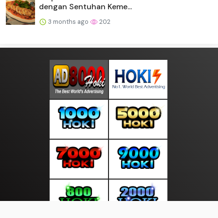
dengan Sentuhan Keme...
3 months ago
202