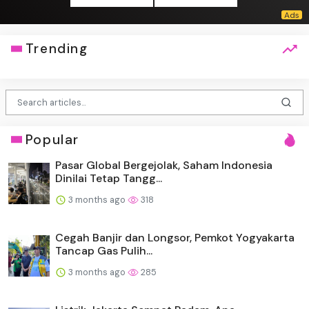
Trending
Popular
Pasar Global Bergejolak, Saham Indonesia
Dinilai Tetap Tangg...
3 months ago
318
Cegah Banjir dan Longsor, Pemkot Yogyakarta
Tancap Gas Pulih...
3 months ago
285