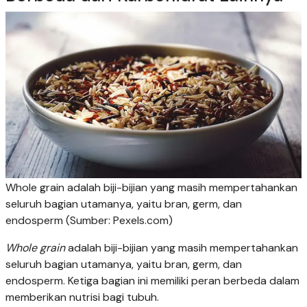
Whole grain adalah biji-bijian yang masih mempertahankan
seluruh bagian utamanya, yaitu bran, germ, dan
endosperm (Sumber: Pexels.com)
Whole grain
adalah biji-bijian yang masih mempertahankan
seluruh bagian utamanya, yaitu bran, germ, dan
endosperm. Ketiga bagian ini memiliki peran berbeda dalam
memberikan nutrisi bagi tubuh.