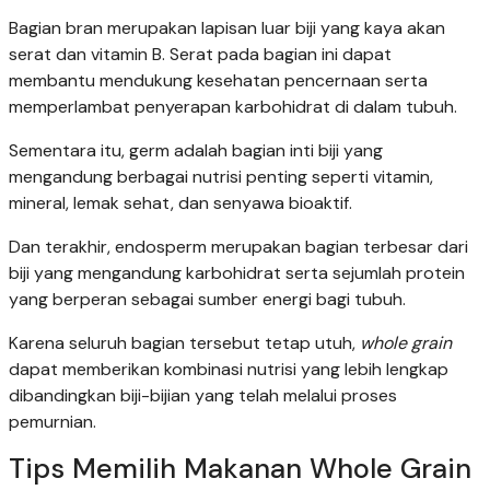
Bagian bran merupakan lapisan luar biji yang kaya akan
serat dan vitamin B. Serat pada bagian ini dapat
membantu mendukung kesehatan pencernaan serta
memperlambat penyerapan karbohidrat di dalam tubuh.
Sementara itu, germ adalah bagian inti biji yang
mengandung berbagai nutrisi penting seperti vitamin,
mineral, lemak sehat, dan senyawa bioaktif.
Dan terakhir, endosperm merupakan bagian terbesar dari
biji yang mengandung karbohidrat serta sejumlah protein
yang berperan sebagai sumber energi bagi tubuh.
Karena seluruh bagian tersebut tetap utuh,
whole grain
dapat memberikan kombinasi nutrisi yang lebih lengkap
dibandingkan biji-bijian yang telah melalui proses
pemurnian.
Tips Memilih Makanan Whole Grain