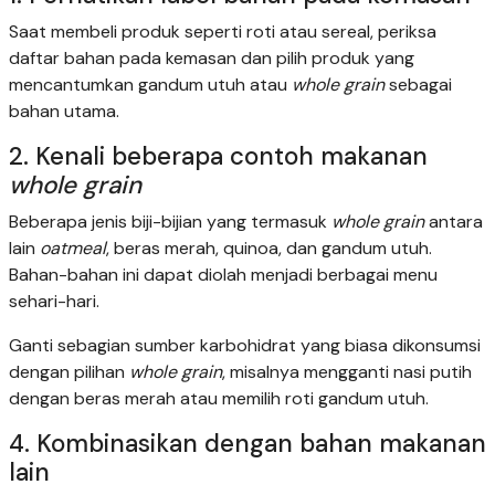
Saat membeli produk seperti roti atau sereal, periksa
daftar bahan pada kemasan dan pilih produk yang
mencantumkan gandum utuh atau
whole grain
sebagai
bahan utama.
2. Kenali beberapa contoh makanan
whole grain
Beberapa jenis biji-bijian yang termasuk
whole grain
antara
lain
oatmeal
, beras merah, quinoa, dan gandum utuh.
Bahan-bahan ini dapat diolah menjadi berbagai menu
sehari-hari.
Ganti sebagian sumber karbohidrat yang biasa dikonsumsi
dengan pilihan
whole grain
, misalnya mengganti nasi putih
dengan beras merah atau memilih roti gandum utuh.
4. Kombinasikan dengan bahan makanan
lain