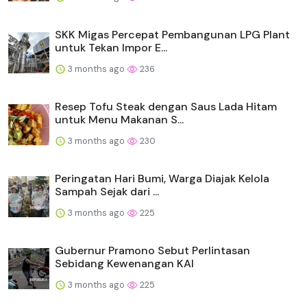
SKK Migas Percepat Pembangunan LPG Plant
untuk Tekan Impor E...
3 months ago
236
Resep Tofu Steak dengan Saus Lada Hitam
untuk Menu Makanan S...
3 months ago
230
Peringatan Hari Bumi, Warga Diajak Kelola
Sampah Sejak dari ...
3 months ago
225
Gubernur Pramono Sebut Perlintasan
Sebidang Kewenangan KAI
3 months ago
225