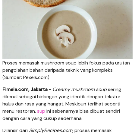
Proses memasak mushroom soup lebih fokus pada urutan
pengolahan bahan daripada teknik yang kompleks
(Sumber: Pexels.com)
Fimela.com, Jakarta -
Creamy mushroom soup
sering
dikenal sebagai hidangan yang identik dengan tekstur
halus dan rasa yang hangat. Meskipun terlihat seperti
menu restoran,
sup
ini sebenarnya bisa dibuat sendiri
dengan cara yang cukup sederhana.
Dilansir dari
SimplyRecipes.com,
proses memasak