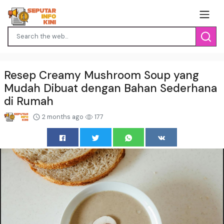
Resep Creamy Mushroom Soup yang
Mudah Dibuat dengan Bahan Sederhana
di Rumah
2 months ago
177