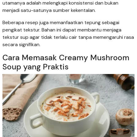
utamanya adalah melengkapi konsistensi dan bukan
menjadi satu-satunya sumber kekentalan.
Beberapa resep juga memanfaatkan tepung sebagai
pengikat tekstur. Bahan ini dapat membantu menjaga
tekstur sup agar tidak terlalu cair tanpa memengaruhi rasa
secara signifikan.
Cara Memasak Creamy Mushroom
Soup yang Praktis