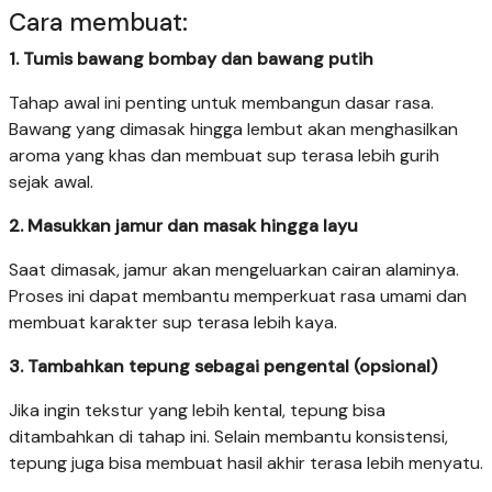
Cara membuat:
1. Tumis bawang bombay dan bawang putih
Tahap awal ini penting untuk membangun dasar rasa.
Bawang yang dimasak hingga lembut akan menghasilkan
aroma yang khas dan membuat sup terasa lebih gurih
sejak awal.
2. Masukkan jamur dan masak hingga layu
Saat dimasak, jamur akan mengeluarkan cairan alaminya.
Proses ini dapat membantu memperkuat rasa umami dan
membuat karakter sup terasa lebih kaya.
3. Tambahkan tepung sebagai pengental (opsional)
Jika ingin tekstur yang lebih kental, tepung bisa
ditambahkan di tahap ini. Selain membantu konsistensi,
tepung juga bisa membuat hasil akhir terasa lebih menyatu.