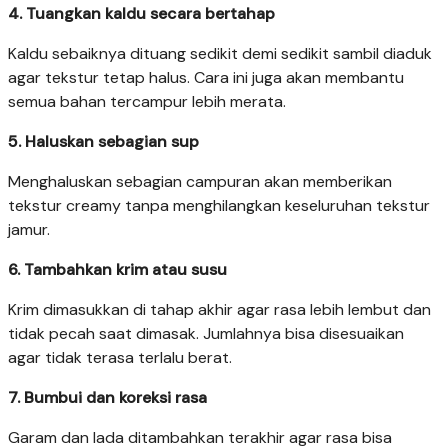
4. Tuangkan kaldu secara bertahap
Kaldu sebaiknya dituang sedikit demi sedikit sambil diaduk
agar tekstur tetap halus. Cara ini juga akan membantu
semua bahan tercampur lebih merata.
5. Haluskan sebagian sup
Menghaluskan sebagian campuran akan memberikan
tekstur creamy tanpa menghilangkan keseluruhan tekstur
jamur.
6. Tambahkan krim atau susu
Krim dimasukkan di tahap akhir agar rasa lebih lembut dan
tidak pecah saat dimasak. Jumlahnya bisa disesuaikan
agar tidak terasa terlalu berat.
7. Bumbui dan koreksi rasa
Garam dan lada ditambahkan terakhir agar rasa bisa