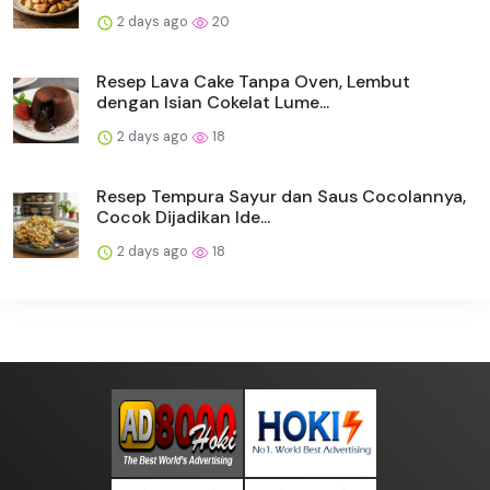
2 days ago
20
Resep Lava Cake Tanpa Oven, Lembut
dengan Isian Cokelat Lume...
2 days ago
18
Resep Tempura Sayur dan Saus Cocolannya,
Cocok Dijadikan Ide...
2 days ago
18