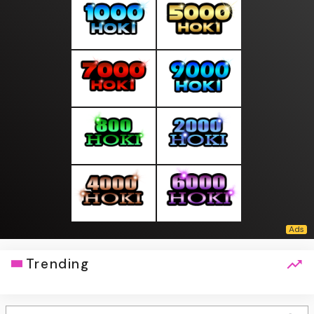
Trending