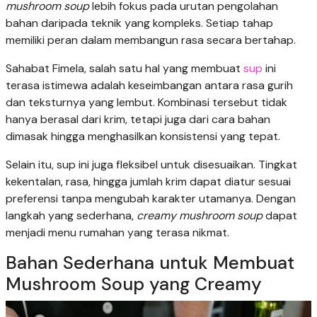
mushroom soup
lebih fokus pada urutan pengolahan
bahan daripada teknik yang kompleks. Setiap tahap
memiliki peran dalam membangun rasa secara bertahap.
Sahabat Fimela, salah satu hal yang membuat
sup
ini
terasa istimewa adalah keseimbangan antara rasa gurih
dan teksturnya yang lembut. Kombinasi tersebut tidak
hanya berasal dari krim, tetapi juga dari cara bahan
dimasak hingga menghasilkan konsistensi yang tepat.
Selain itu, sup ini juga fleksibel untuk disesuaikan. Tingkat
kekentalan, rasa, hingga jumlah krim dapat diatur sesuai
preferensi tanpa mengubah karakter utamanya. Dengan
langkah yang sederhana,
creamy mushroom soup
dapat
menjadi menu rumahan yang terasa nikmat.
Bahan Sederhana untuk Membuat
Mushroom Soup yang Creamy