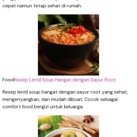
cepat namun tetap sehat di rumah.
Food
Resep Lentil Soup Hangat dengan Sayur Root
Resep lentil soup hangat dengan sayur root yang sehat,
mengenyangkan, dan mudah dibuat. Cocok sebagai
comfort food bergizi untuk keluarga.