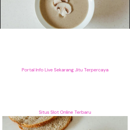
Portal Info Live Sekarang Jitu Terpercaya
Situs Slot Online Terbaru