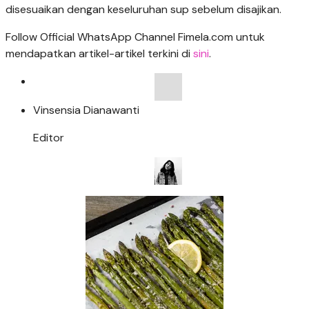
disesuaikan dengan keseluruhan sup sebelum disajikan.
Follow Official WhatsApp Channel Fimela.com untuk
mendapatkan artikel-artikel terkini di
sini
.
Vinsensia Dianawanti
Editor