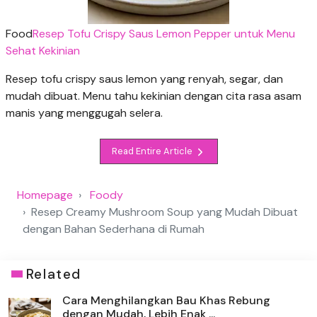
Food
Resep Tofu Crispy Saus Lemon Pepper untuk Menu
Sehat Kekinian
Resep tofu crispy saus lemon yang renyah, segar, dan
mudah dibuat. Menu tahu kekinian dengan cita rasa asam
manis yang menggugah selera.
Read Entire Article
Homepage
Foody
Resep Creamy Mushroom Soup yang Mudah Dibuat
dengan Bahan Sederhana di Rumah
Related
Cara Menghilangkan Bau Khas Rebung
dengan Mudah, Lebih Enak ...