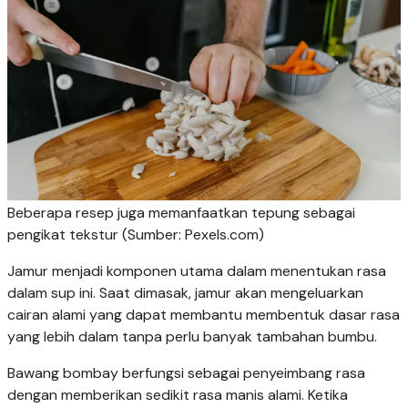
Beberapa resep juga memanfaatkan tepung sebagai
pengikat tekstur (Sumber: Pexels.com)
Jamur menjadi komponen utama dalam menentukan rasa
dalam sup ini. Saat dimasak, jamur akan mengeluarkan
cairan alami yang dapat membantu membentuk dasar rasa
yang lebih dalam tanpa perlu banyak tambahan bumbu.
Bawang bombay berfungsi sebagai penyeimbang rasa
dengan memberikan sedikit rasa manis alami. Ketika