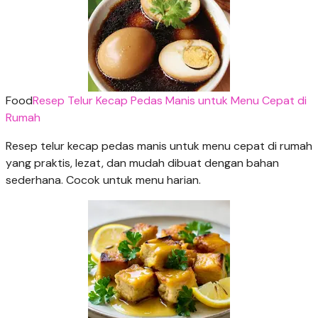
Food
Resep Telur Kecap Pedas Manis untuk Menu Cepat di
Rumah
Resep telur kecap pedas manis untuk menu cepat di rumah
yang praktis, lezat, dan mudah dibuat dengan bahan
sederhana. Cocok untuk menu harian.