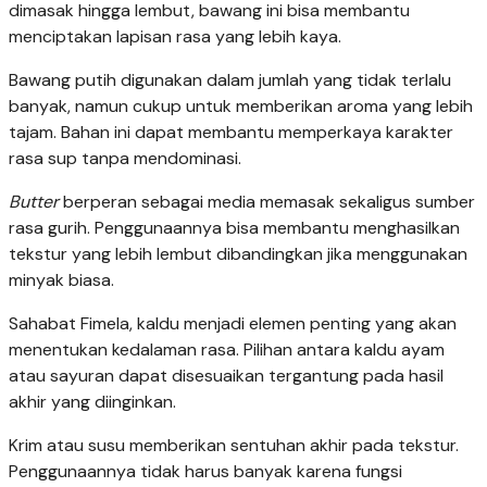
dimasak hingga lembut, bawang ini bisa membantu
menciptakan lapisan rasa yang lebih kaya.
Bawang putih digunakan dalam jumlah yang tidak terlalu
banyak, namun cukup untuk memberikan aroma yang lebih
tajam. Bahan ini dapat membantu memperkaya karakter
rasa sup tanpa mendominasi.
Butter
berperan sebagai media memasak sekaligus sumber
rasa gurih. Penggunaannya bisa membantu menghasilkan
tekstur yang lebih lembut dibandingkan jika menggunakan
minyak biasa.
Sahabat Fimela, kaldu menjadi elemen penting yang akan
menentukan kedalaman rasa. Pilihan antara kaldu ayam
atau sayuran dapat disesuaikan tergantung pada hasil
akhir yang diinginkan.
Krim atau susu memberikan sentuhan akhir pada tekstur.
Penggunaannya tidak harus banyak karena fungsi