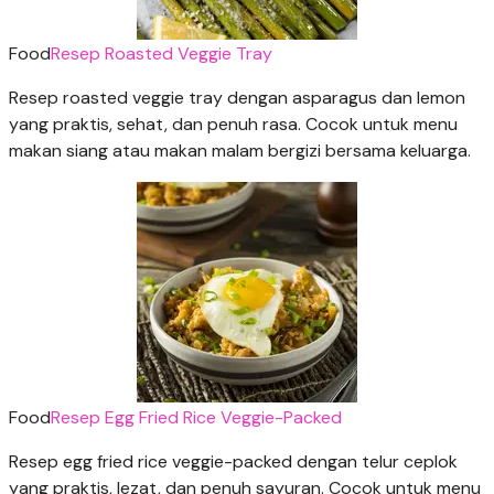
Food
Resep Roasted Veggie Tray
Resep roasted veggie tray dengan asparagus dan lemon
yang praktis, sehat, dan penuh rasa. Cocok untuk menu
makan siang atau makan malam bergizi bersama keluarga.
Food
Resep Egg Fried Rice Veggie-Packed
Resep egg fried rice veggie-packed dengan telur ceplok
yang praktis, lezat, dan penuh sayuran. Cocok untuk menu