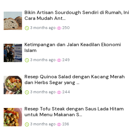
Bikin Artisan Sourdough Sendiri di Rumah, Ini
Cara Mudah Ant...
3 months ago
250
Ketimpangan dan Jalan Keadilan Ekonomi
Islam
3 months ago
249
Resep Quinoa Salad dengan Kacang Merah
dan Herbs Segar yang ...
3 months ago
244
Resep Tofu Steak dengan Saus Lada Hitam
untuk Menu Makanan S...
3 months ago
236