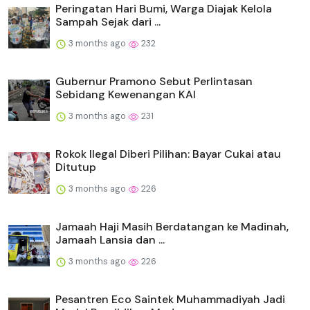
Peringatan Hari Bumi, Warga Diajak Kelola
Sampah Sejak dari ...
3 months ago
232
Gubernur Pramono Sebut Perlintasan
Sebidang Kewenangan KAI
3 months ago
231
Rokok Ilegal Diberi Pilihan: Bayar Cukai atau
Ditutup
3 months ago
226
Jamaah Haji Masih Berdatangan ke Madinah,
Jamaah Lansia dan ...
3 months ago
226
Pesantren Eco Saintek Muhammadiyah Jadi