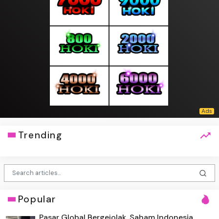
Trending
Popular
Pasar Global Bergejolak, Saham Indonesia