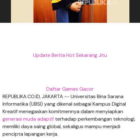
Update Berita Hot Sekarang Jitu
Daftar Games Gacor
REPUBLIKA.CO.ID, JAKARTA -- Universitas Bina Sarana
Informatika (UBSI) yang dikenal sebagai Kampus Digital
Kreatif menegaskan komitmennya dalam menyiapkan
generasi muda adaptif
terhadap perkembangan teknologi,
memiliki daya saing global, sekaligus mampu menjadi
pencipta lapangan kerja.