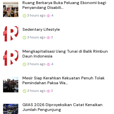
Ruang Berkarya Buka Peluang Ekonomi bagi
Penyandang Disabili...
3 hours ago
4
Sedentary Lifestyle
3 hours ago
3
Mengkapitalisasi Uang Tunai di Balik Rimbun
Daun Indonesia
3 hours ago
4
Mesir Siap Kerahkan Kekuatan Penuh Tolak
Pemindahan Paksa Wa...
3 hours ago
3
GIIAS 2026 Diproyeksikan Catat Kenaikan
Jumlah Pengunjung