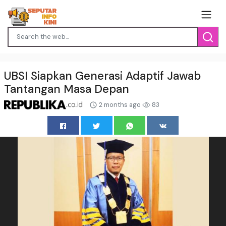
UBSI Siapkan Generasi Adaptif Jawab
Tantangan Masa Depan
2 months ago
83