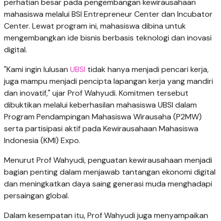
perhatian besar pada pengembangan kewirausahaan
mahasiswa melalui BSI Entrepreneur Center dan Incubator
Center. Lewat program ini, mahasiswa dibina untuk
mengembangkan ide bisnis berbasis teknologi dan inovasi
digital.
"Kami ingin lulusan
UBSI
tidak hanya menjadi pencari kerja,
juga mampu menjadi pencipta lapangan kerja yang mandiri
dan inovatif," ujar Prof Wahyudi. Komitmen tersebut
dibuktikan melalui keberhasilan mahasiswa UBSI dalam
Program Pendampingan Mahasiswa Wirausaha (P2MW)
serta partisipasi aktif pada Kewirausahaan Mahasiswa
Indonesia (KMI) Expo.
Menurut Prof Wahyudi, penguatan kewirausahaan menjadi
bagian penting dalam menjawab tantangan ekonomi digital
dan meningkatkan daya saing generasi muda menghadapi
persaingan global.
Dalam kesempatan itu, Prof Wahyudi juga menyampaikan