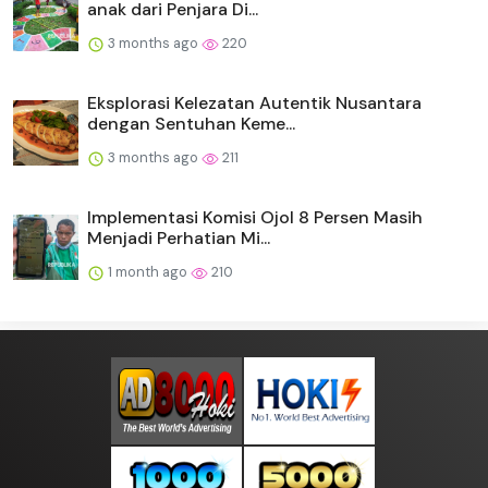
anak dari Penjara Di...
3 months ago
220
Eksplorasi Kelezatan Autentik Nusantara
dengan Sentuhan Keme...
3 months ago
211
Implementasi Komisi Ojol 8 Persen Masih
Menjadi Perhatian Mi...
1 month ago
210