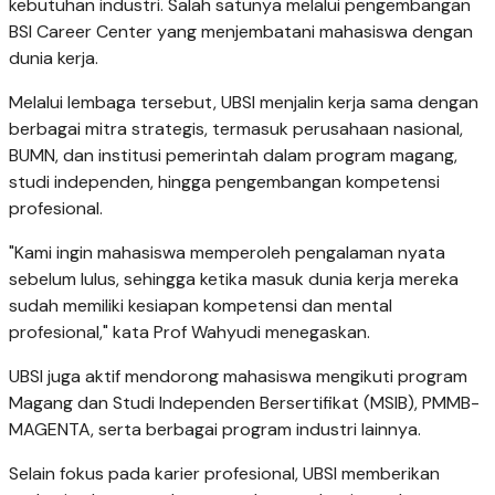
kebutuhan industri. Salah satunya melalui pengembangan
BSI Career Center yang menjembatani mahasiswa dengan
dunia kerja.
Melalui lembaga tersebut, UBSI menjalin kerja sama dengan
berbagai mitra strategis, termasuk perusahaan nasional,
BUMN, dan institusi pemerintah dalam program magang,
studi independen, hingga pengembangan kompetensi
profesional.
"Kami ingin mahasiswa memperoleh pengalaman nyata
sebelum lulus, sehingga ketika masuk dunia kerja mereka
sudah memiliki kesiapan kompetensi dan mental
profesional," kata Prof Wahyudi menegaskan.
UBSI juga aktif mendorong mahasiswa mengikuti program
Magang dan Studi Independen Bersertifikat (MSIB), PMMB-
MAGENTA, serta berbagai program industri lainnya.
Selain fokus pada karier profesional, UBSI memberikan