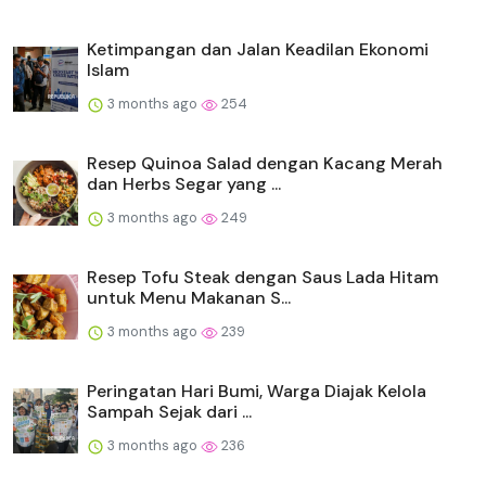
Ketimpangan dan Jalan Keadilan Ekonomi
Islam
3 months ago
254
Resep Quinoa Salad dengan Kacang Merah
dan Herbs Segar yang ...
3 months ago
249
Resep Tofu Steak dengan Saus Lada Hitam
untuk Menu Makanan S...
3 months ago
239
Peringatan Hari Bumi, Warga Diajak Kelola
Sampah Sejak dari ...
3 months ago
236